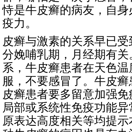
恃是牛皮癣的病友，自身
疫力。
皮癣与激素的关系早已受
分娩哺乳期，月经期有关
系，牛皮癣患者在天色温
服，不要感冒了。牛皮癣
皮癣患者要多留意加强免
局部或系统性免疫功能异常
原表达高度相关等均提示