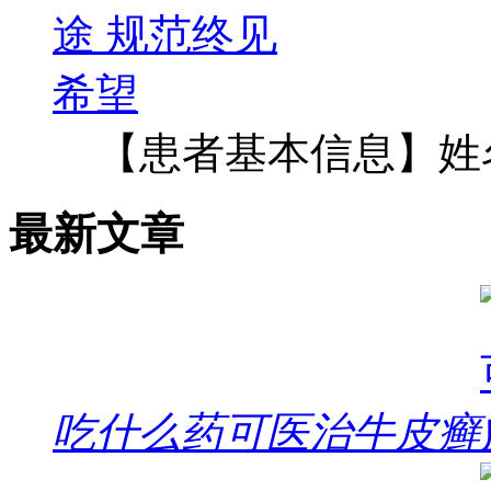
【患者基本信息】姓
最新文章
吃什么药可医治牛皮癣