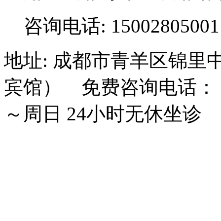
咨询电话: 15002805001
地址: 成都市青羊区锦里
宾馆） 免费咨询电话： 15
～周日 24小时无休坐诊