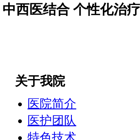
中西医结合 个性化治
关于我院
医院简介
医护团队
特色技术