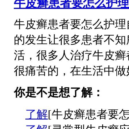
牛皮癣患者要怎么护理
牛皮癣患者要怎么护理
的发生让很多患者不知
活，很多人治疗牛皮癣
很痛苦的，在生活中做好
你是不是想了解：
了解
[牛皮癣患者要怎