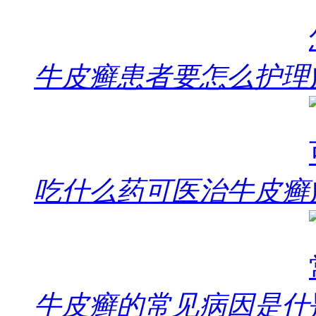
牛皮癣患者要怎么护理
吃什么药可医治牛皮癣
牛皮癣的常见病因是什