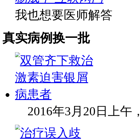
我也想要医师解答
真实病例
换一批
2016年3月20日上