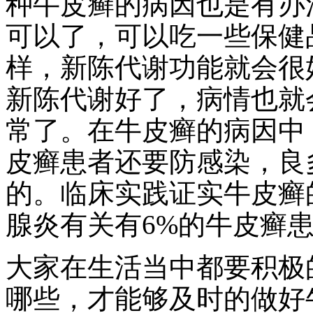
种牛皮癣的病因也是有办
可以了，可以吃一些保健
样，新陈代谢功能就会很
新陈代谢好了，病情也就
常了。在牛皮癣的病因中
皮癣患者还要防感染，良
的。临床实践证实牛皮癣
腺炎有关有6%的牛皮癣
大家在生活当中都要积极
哪些，才能够及时的做好