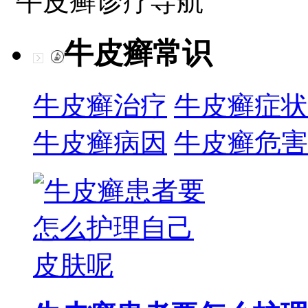
牛皮癣诊疗导航
牛皮癣常识
牛皮癣治疗
牛皮癣症状
牛皮癣病因
牛皮癣危害