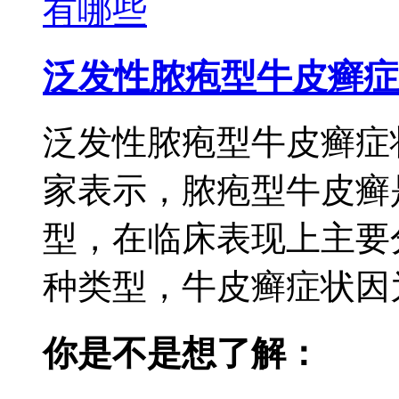
泛发性脓疱型牛皮癣症
泛发性脓疱型牛皮癣症
家表示，脓疱型牛皮癣
型，在临床表现上主要
种类型，牛皮癣症状因为
你是不是想了解：