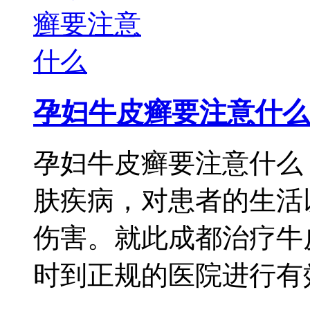
孕妇牛皮癣要注意什么
孕妇牛皮癣要注意什么
肤疾病，对患者的生活
伤害。就此成都治疗牛
时到正规的医院进行有效 