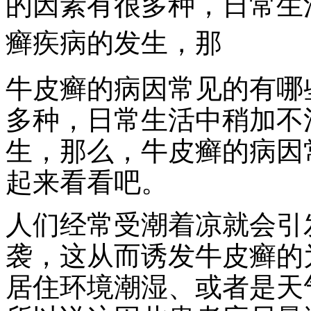
的因素有很多种，日常生
癣疾病的发生，那
牛皮癣的病因常见的有哪
多种，日常生活中稍加不
生，那么，牛皮癣的病因
起来看看吧。
人们经常受潮着凉就会引
袭，这从而诱发牛皮癣的
居住环境潮湿、或者是天