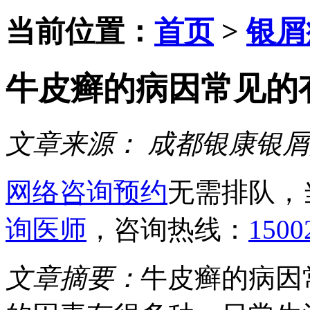
当前位置：
首页
>
银屑
牛皮癣的病因常见的
文章来源：
成都银康银屑
网络咨询预约
无需排队，
询医师
，咨询热线：
1500
文章摘要：
牛皮癣的病因