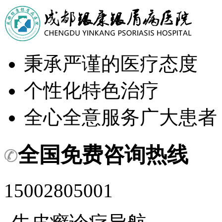
秉承严谨的医疗态度
个性化特色治疗
全心全意服务广大患者
全国免费咨询热线
15002805001