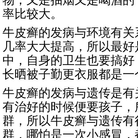
率比较大。
牛皮癣的发病与环境有关
几率大大提高，所以最好
中，自身的卫生也要搞好
长晒被子勤更衣服都是一
牛皮癣的发病与遗传是有
有治好的时候便要孩子，
群，所以牛皮癣与遗传有
群，哪怕是一次小感冒，