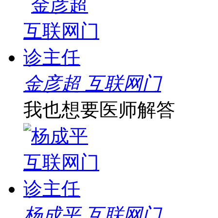
金彦超 互联网门
我也想要医师解答
杨成平 互联网门