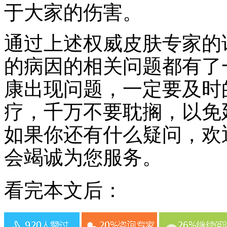
于大家的伤害。
通过上述权威皮肤专家的
的病因的相关问题都有了
康出现问题，一定要及时
疗，千万不要耽搁，以免
如果你还有什么疑问，欢
会竭诚为您服务。
看完本文后：