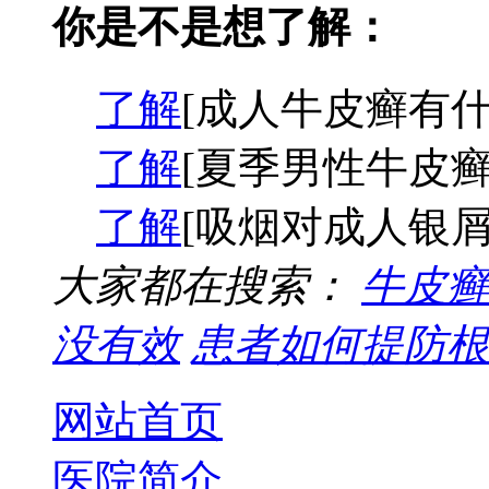
你是不是想了解：
了解
[成人牛皮癣有什
了解
[夏季男性牛皮癣
了解
[吸烟对成人银屑
大家都在搜索：
牛皮癣
没有效
患者如何提防根
网站首页
医院简介