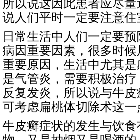
所以说这因此患者应尽量
说人们平时一定要注意住
日常生活中人们一定要预
病因重要因素，很多时候
重要原因，生活中尤其是
是气管炎，需要积极治疗
反复发炎，所以说与牛皮
可考虑扁桃体切除术这一
牛皮癣症状的发生与饮食
物，又是抽烟又是喝酒的