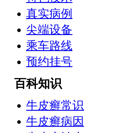
真实病例
尖端设备
乘车路线
预约挂号
百科知识
牛皮癣常识
牛皮癣病因