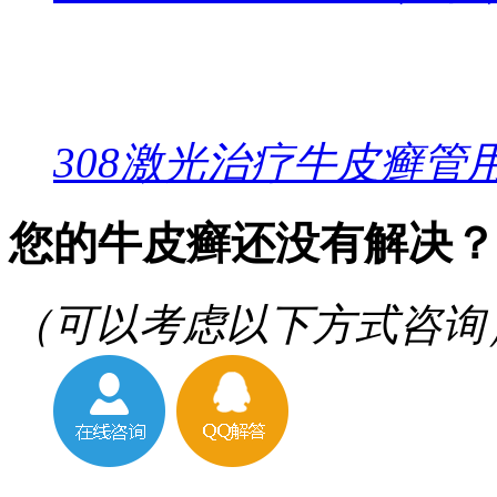
308激光治疗牛皮癣管
您的牛皮癣还没有解决？
（可以考虑以下方式咨询