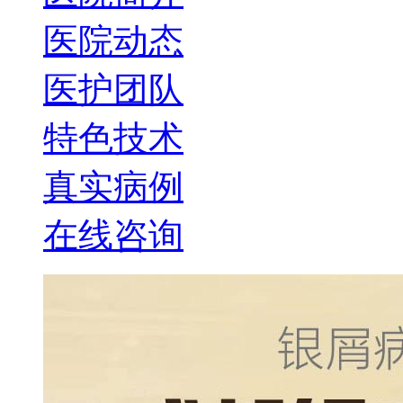
医院动态
医护团队
特色技术
真实病例
在线咨询