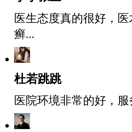
医生态度真的很好，医
癣...
杜若跳跳
医院环境非常的好，服务