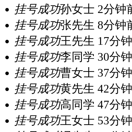
挂号成功
孙女士 2分钟
挂号成功
张先生 8分钟
挂号成功
王先生 17分
挂号成功
李同学 30分
挂号成功
曹女士 37分
挂号成功
黄先生 42分
挂号成功
高同学 47分
挂号成功
王女士 53分