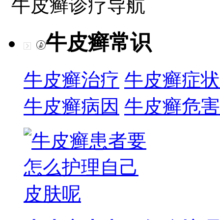
牛皮癣诊疗导航
牛皮癣常识
牛皮癣治疗
牛皮癣症状
牛皮癣病因
牛皮癣危害