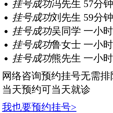
挂号成功
冯先生 57分
挂号成功
刘先生 59分
挂号成功
吴同学 一小时
挂号成功
鲁女士 一小时
挂号成功
熊先生 一小时
网络咨询预约挂号
无需排
当天预约可当天就诊
我也要预约挂号>