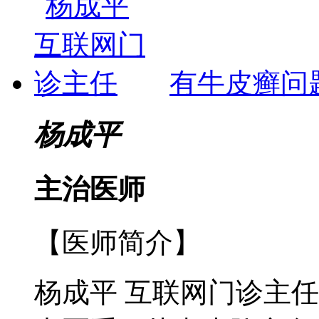
有牛皮癣问
杨成平
主治医师
【医师简介】
杨成平 互联网门诊主