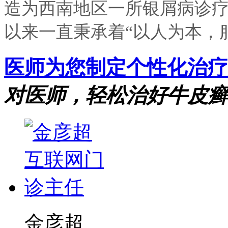
造为西南地区一所银屑病诊
以来一直秉承着“以人为本，服
医师为您制定个性化治疗
对医师，轻松治好牛皮癣
金彦超