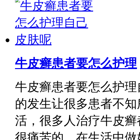
牛皮癣患者要怎么护理
牛皮癣患者要怎么护理
的发生让很多患者不知
活，很多人治疗牛皮癣
很痛苦的，在生活中做好