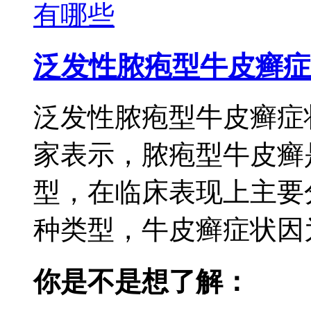
泛发性脓疱型牛皮癣症
泛发性脓疱型牛皮癣症
家表示，脓疱型牛皮癣
型，在临床表现上主要
种类型，牛皮癣症状因为
你是不是想了解：