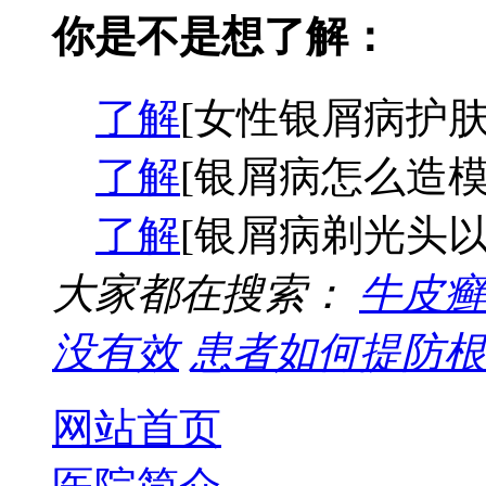
你是不是想了解：
了解
[女性银屑病护肤
了解
[银屑病怎么造模
了解
[银屑病剃光头以
大家都在搜索：
牛皮癣
没有效
患者如何提防根
网站首页