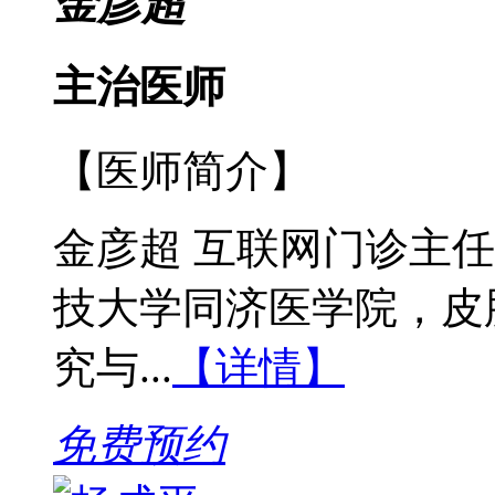
金彦超
主治医师
【医师简介】
金彦超 互联网门诊主任
技大学同济医学院，皮
究与...
【详情】
免费预约