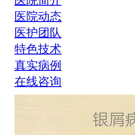
医院简介
医院动态
医护团队
特色技术
真实病例
在线咨询