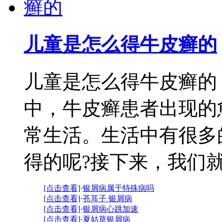
儿童是怎么得牛皮癣的
儿童是怎么得牛皮癣的
中，牛皮癣患者出现的
常生活。生活中有很多
得的呢?接下来，我们就请
[点击查看]
·
银屑病属于特殊病吗
[点击查看]
·
苍耳子 银屑病
[点击查看]
·
银屑病心跳加速
[点击查看]
·
夏姑草银屑病