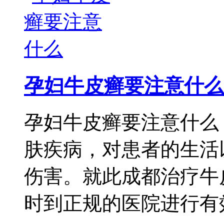
孕妇牛皮癣要注意什么
孕妇牛皮癣要注意什么
肤疾病，对患者的生活
伤害。就此成都治疗牛
时到正规的医院进行有效 