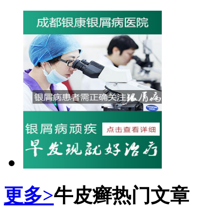
更多>
牛皮癣热门文章