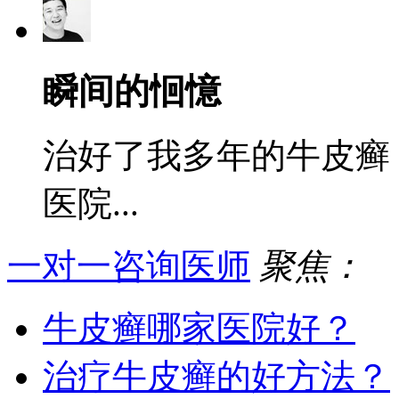
瞬间的恛憶
治好了我多年的牛皮癣
医院...
一对一咨询医师
聚焦：
牛皮癣哪家医院好？
治疗牛皮癣的好方法？