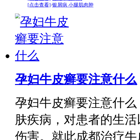
[点击查看]
·
银屑病 小腿肌肉肿
孕妇牛皮癣要注意什么
孕妇牛皮癣要注意什么
肤疾病，对患者的生活
伤害。就此成都治疗牛