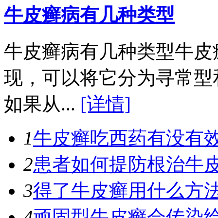
牛皮癣病有几种类型
牛皮癣病有几种类型牛皮
现，可以将它分为寻常型
如果从...
[详情]
1
牛皮癣吃西药有没有
2
患者如何提防根治牛
3
得了牛皮癣用什么方
4
顽固型牛皮癣会传染