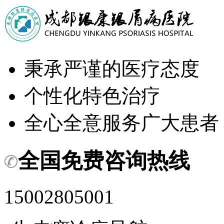
秉承严谨的医疗态度
个性化特色治疗
全心全意服务广大患者
全国免费咨询热线
15002805001