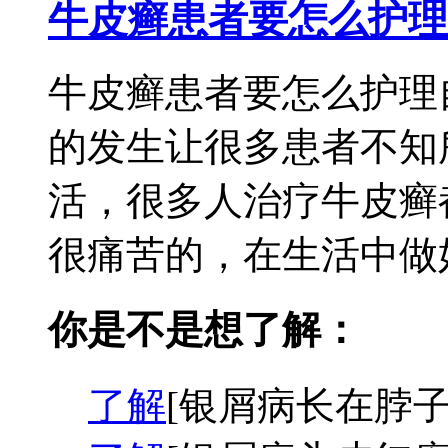
牛皮癣患者要怎么护理
牛皮癣患者要怎么护理
的发生让很多患者不知
活，很多人治疗牛皮癣
很痛苦的，在生活中做好
你是不是想了解：
了解
[银屑病长在脖子