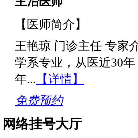
主治医师
【医师简介】
王艳琼 门诊主任 专
学系专业，从医近30年
年...
【详情】
免费预约
网络挂号大厅