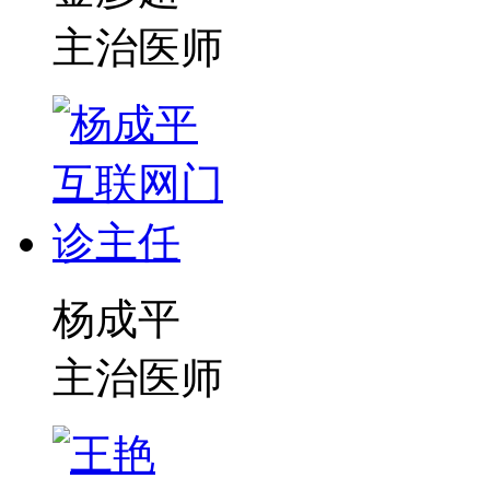
主治医师
杨成平
主治医师