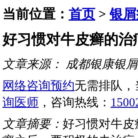
当前位置：
首页
>
银屑
好习惯对牛皮癣的治
文章来源：
成都银康银屑
网络咨询预约
无需排队，
询医师
，咨询热线：
1500
文章摘要：
好习惯对牛皮