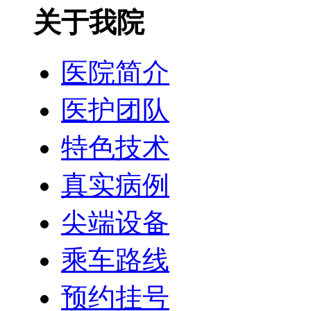
关于我院
医院简介
医护团队
特色技术
真实病例
尖端设备
乘车路线
预约挂号