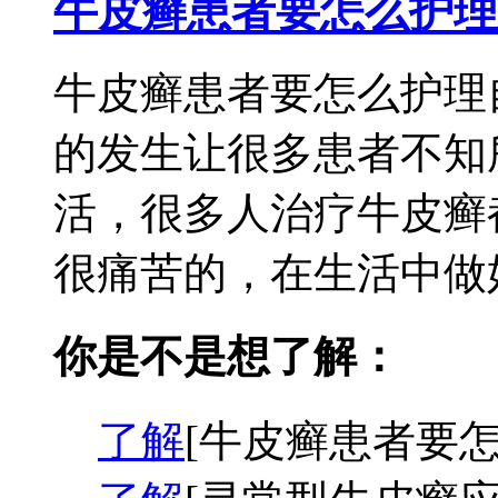
牛皮癣患者要怎么护理
牛皮癣患者要怎么护理
的发生让很多患者不知
活，很多人治疗牛皮癣
很痛苦的，在生活中做好
你是不是想了解：
了解
[牛皮癣患者要怎