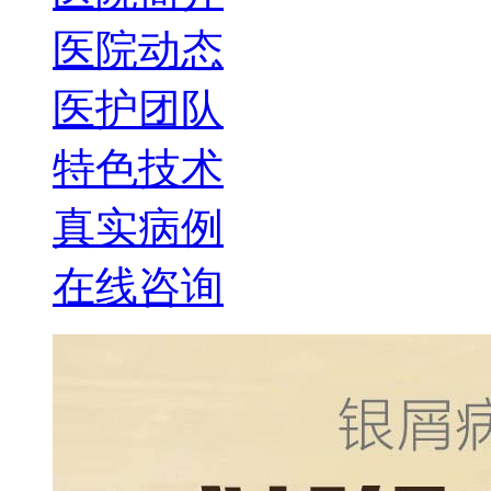
医院动态
医护团队
特色技术
真实病例
在线咨询