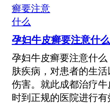
孕妇牛皮癣要注意什么
孕妇牛皮癣要注意什么
肤疾病，对患者的生活
伤害。就此成都治疗牛
时到正规的医院进行有效 