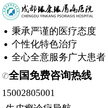
秉承严谨的医疗态度
个性化特色治疗
全心全意服务广大患者
全国免费咨询热线
15002805001