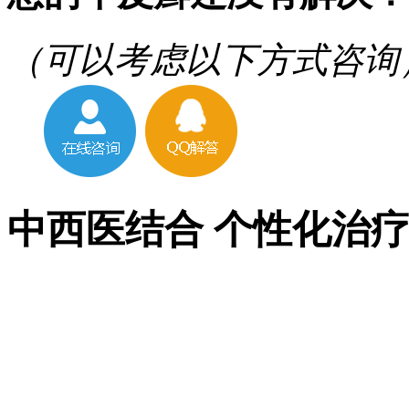
（可以考虑以下方式咨询
中西医结合 个性化治