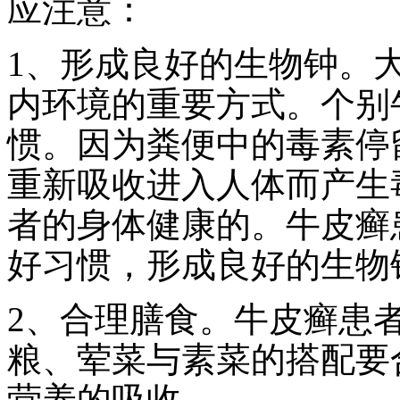
应注意：
1、形成良好的生物钟。
内环境的重要方式。个别
惯。因为粪便中的毒素停
重新吸收进入人体而产生
者的身体健康的。牛皮癣
好习惯，形成良好的生物
2、合理膳食。牛皮癣患
粮、荤菜与素菜的搭配要
营养的吸收。