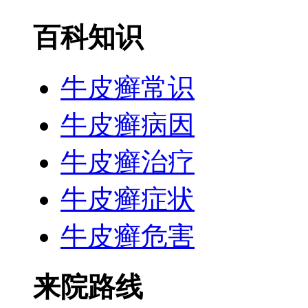
百科知识
牛皮癣常识
牛皮癣病因
牛皮癣治疗
牛皮癣症状
牛皮癣危害
来院路线