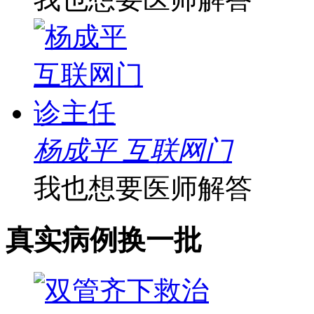
杨成平 互联网门
我也想要医师解答
真实病例
换一批