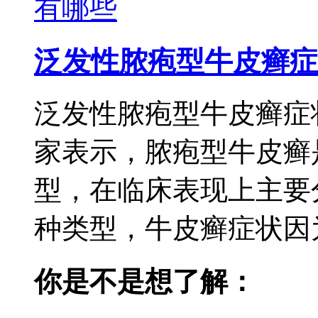
泛发性脓疱型牛皮癣症
泛发性脓疱型牛皮癣症
家表示，脓疱型牛皮癣
型，在临床表现上主要
种类型，牛皮癣症状因为
你是不是想了解：