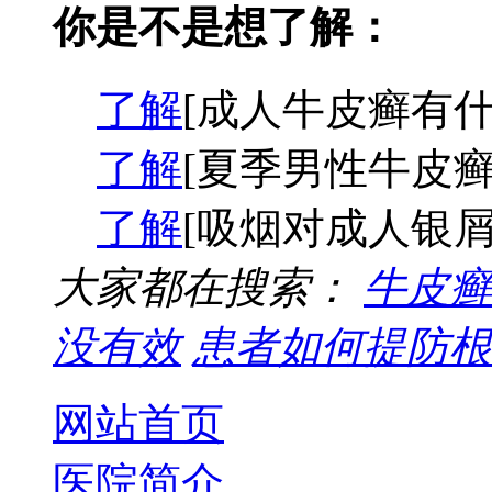
你是不是想了解：
了解
[成人牛皮癣有什
了解
[夏季男性牛皮癣
了解
[吸烟对成人银屑
大家都在搜索：
牛皮癣
没有效
患者如何提防根
网站首页
医院简介