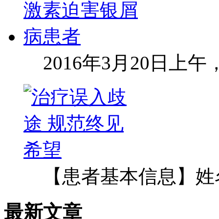
2016年3月20日上
【患者基本信息】姓
最新文章