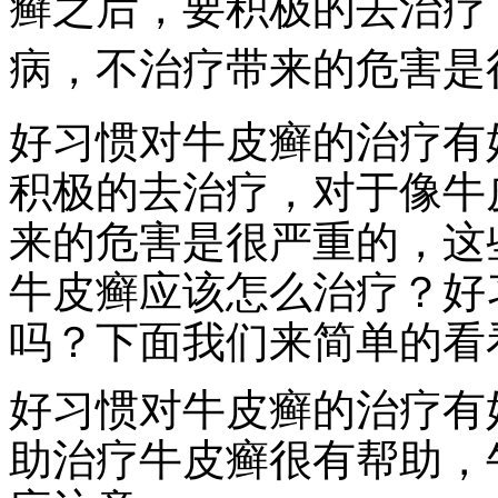
癣之后，要积极的去治疗
病，不治疗带来的危害是
好习惯对牛皮癣的治疗有
积极的去治疗，对于像牛
来的危害是很严重的，这
牛皮癣应该怎么治疗？好
吗？下面我们来简单的看
好习惯对牛皮癣的治疗有
助治疗牛皮癣很有帮助，