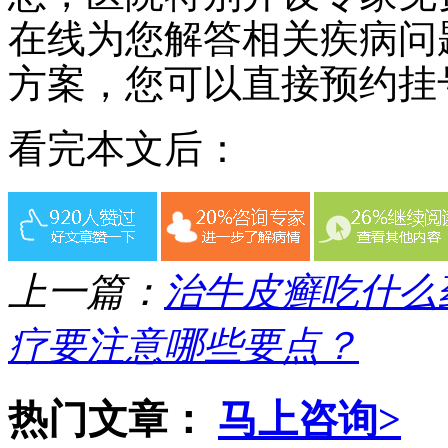
在线为您解答相关疾病问
方案，您可以直接预约挂
看完本文后：
上一篇：
治牛皮癣吃什么
疗要注意哪些要点？
热门文章：
马上咨询>