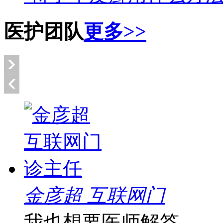
医护团队
更多>>
金彦超 互联网门
我也想要医师解答