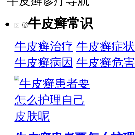
牛皮癣诊疗导航
牛皮癣常识
牛皮癣治疗
牛皮癣症状
牛皮癣病因
牛皮癣危害