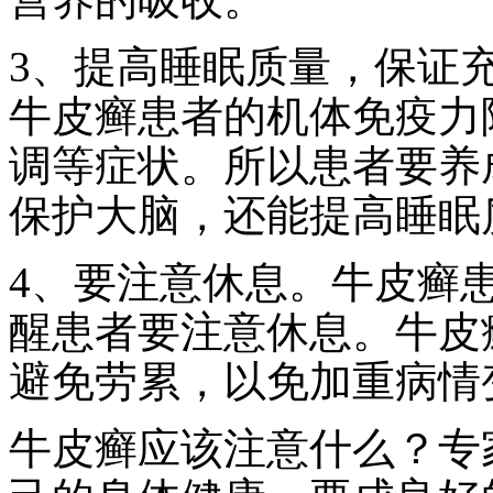
3、提高睡眠质量，保证
牛皮癣患者的机体免疫力
调等症状。所以患者要养
保护大脑，还能提高睡眠
4、要注意休息。牛皮癣
醒患者要注意休息。牛皮
避免劳累，以免加重病情
牛皮癣应该注意什么？专