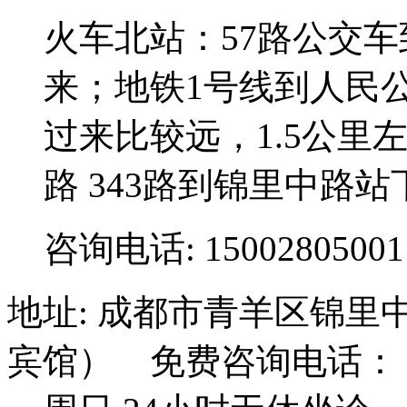
火车北站：57路公交
来；地铁1号线到人民
过来比较远，1.5公里左右;3
路 343路到锦里中路站
咨询电话: 15002805001
地址: 成都市青羊区锦里
宾馆） 免费咨询电话： 15