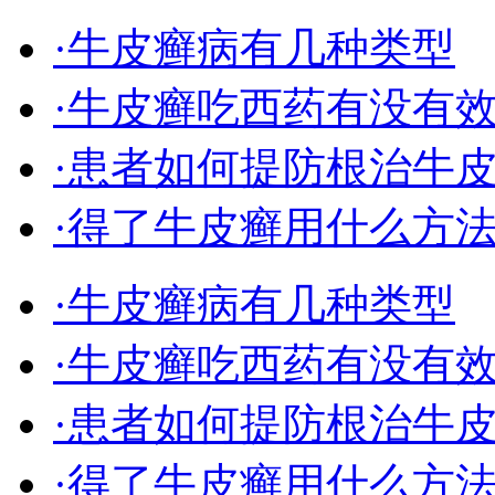
·牛皮癣病有几种类型
·牛皮癣吃西药有没有
·患者如何提防根治牛
·得了牛皮癣用什么方
·牛皮癣病有几种类型
·牛皮癣吃西药有没有
·患者如何提防根治牛
·得了牛皮癣用什么方