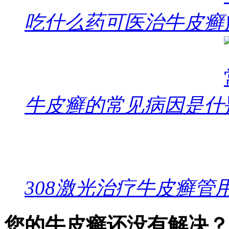
吃什么药可医治牛皮癣
牛皮癣的常见病因是什
308激光治疗牛皮癣管
您的牛皮癣还没有解决？