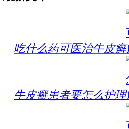
吃什么药可医治牛皮癣
牛皮癣患者要怎么护理