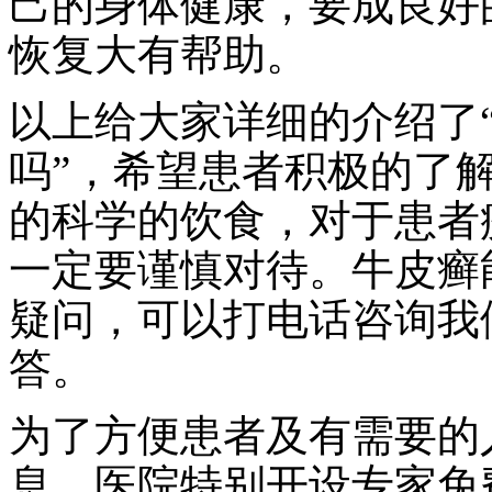
己的身体健康，要成良好
恢复大有帮助。
以上给大家详细的介绍了
吗”，希望患者积极的了
的科学的饮食，对于患者
一定要谨慎对待。牛皮癣
疑问，可以打电话咨询我
答。
为了方便患者及有需要的
息，医院特别开设专家免