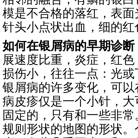
模是不合格的落红，表面
针头小点状出血，细的红
如何在银屑病的早期诊断
展速度比重，炎症，红色
损伤小，往往一点：光或
银屑病的许多变化，可以
病皮疹仅是一个小针，大
固定的，只有和一些非常
规则形状的地图的形状。