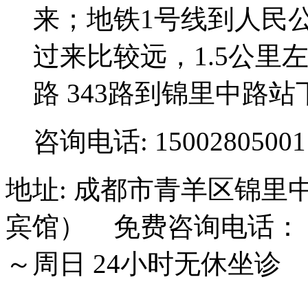
来；地铁1号线到人民
过来比较远，1.5公里左右;3
路 343路到锦里中路站
咨询电话: 15002805001
地址: 成都市青羊区锦里
宾馆） 免费咨询电话： 15
～周日 24小时无休坐诊