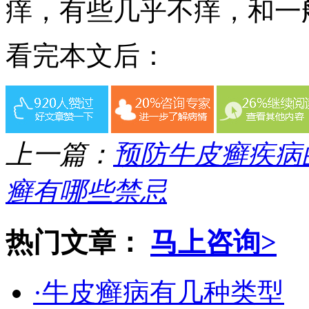
痒，有些几乎不痒，和一
看完本文后：
上一篇：
预防牛皮癣疾病
癣有哪些禁忌
热门文章：
马上咨询>
·牛皮癣病有几种类型