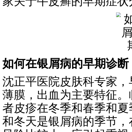
家关于牛皮癣的早期症状
如何在银屑病的早期诊断
沈正平医院皮肤科专家，
薄膜，出血为主要特征。
者皮疹在冬季和春季和夏
和冬天是银屑病的季节，