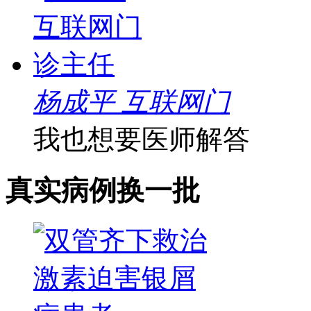
杨成平 互联网门
我也想要医师解答
真实病例
换一批