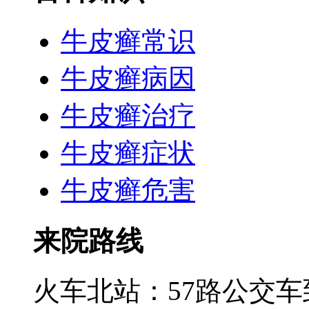
牛皮癣常识
牛皮癣病因
牛皮癣治疗
牛皮癣症状
牛皮癣危害
来院路线
火车北站：57路公交