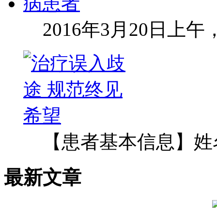
2016年3月20日上
【患者基本信息】姓
最新文章