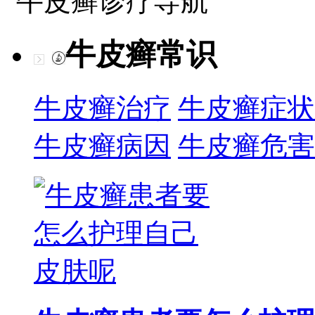
牛皮癣诊疗导航
牛皮癣常识
牛皮癣治疗
牛皮癣症状
牛皮癣病因
牛皮癣危害