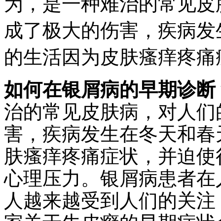
为，是一种难治的常见皮
成了极大的伤害，疾病发
的生活因为皮肤瘙痒疼痛
如何在银屑病的早期诊断
治的常见皮肤病，对人们
害，疾病发生在冬天和春
肤瘙痒疼痛症状，并迫使
心理压力。银屑病患者在
人越来越受到人们的关注