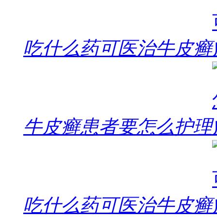
吃什么药可医治牛皮癣
牛皮癣患者要怎么护理
吃什么药可医治牛皮癣