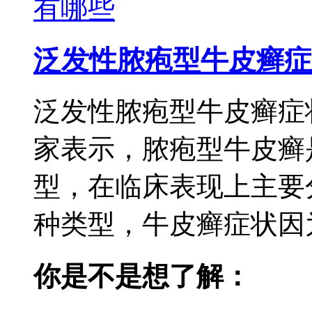
泛发性脓疱型牛皮癣症
泛发性脓疱型牛皮癣症
家表示，脓疱型牛皮癣
型，在临床表现上主要
种类型，牛皮癣症状因为
你是不是想了解：