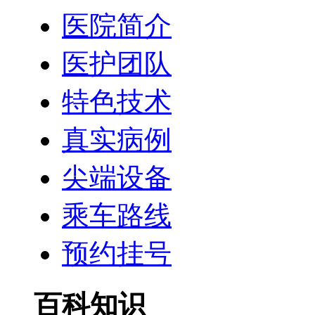
医院简介
医护团队
特色技术
真实病例
尖端设备
乘车路线
预约挂号
百科知识