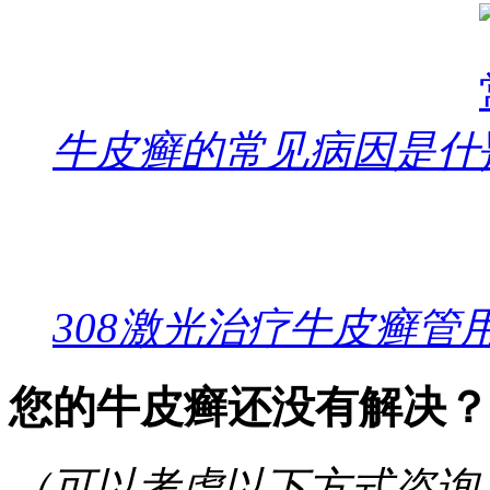
牛皮癣的常见病因是什
308激光治疗牛皮癣管
您的牛皮癣还没有解决？
（可以考虑以下方式咨询