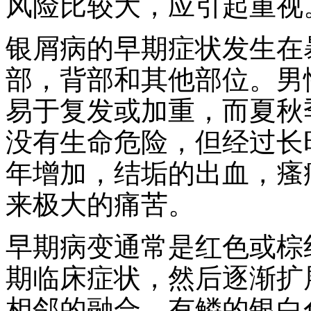
风险比较大，应引起重视
银屑病的早期症状发生在
部，背部和其他部位。男
易于复发或加重，而夏秋
没有生命危险，但经过长
年增加，结垢的出血，瘙
来极大的痛苦。
早期病变通常是红色或棕
期临床症状，然后逐渐扩
相邻的融合，有鳞的银白