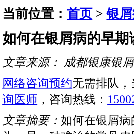
当前位置：
首页
>
银屑
如何在银屑病的早期
文章来源：
成都银康银屑
网络咨询预约
无需排队，
询医师
，咨询热线：
1500
文章摘要：
如何在银屑病