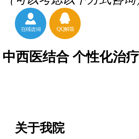
中西医结合 个性化治
关于我院