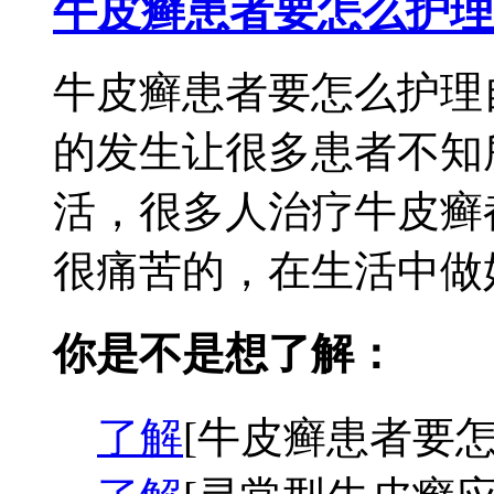
牛皮癣患者要怎么护理
牛皮癣患者要怎么护理
的发生让很多患者不知
活，很多人治疗牛皮癣
很痛苦的，在生活中做好
你是不是想了解：
了解
[牛皮癣患者要怎