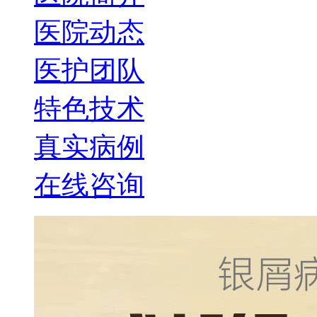
医院动态
医护团队
特色技术
真实病例
在线咨询