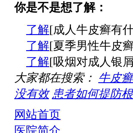
你是不是想了解：
了解
[成人牛皮癣有什
了解
[夏季男性牛皮癣
了解
[吸烟对成人银屑
大家都在搜索：
牛皮癣
没有效
患者如何提防根
网站首页
医院简介