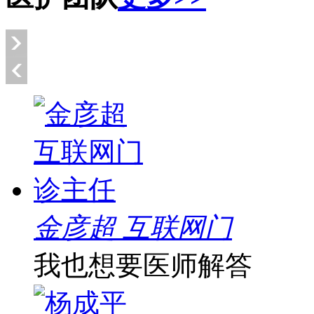
金彦超 互联网门
我也想要医师解答