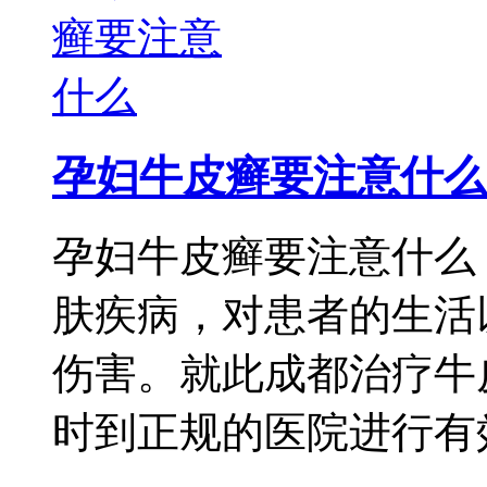
孕妇牛皮癣要注意什么
孕妇牛皮癣要注意什么
肤疾病，对患者的生活
伤害。就此成都治疗牛
时到正规的医院进行有效 