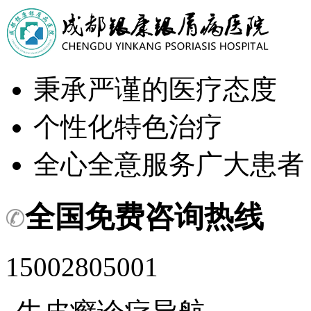
秉承严谨的医疗态度
个性化特色治疗
全心全意服务广大患者
全国免费咨询热线
15002805001