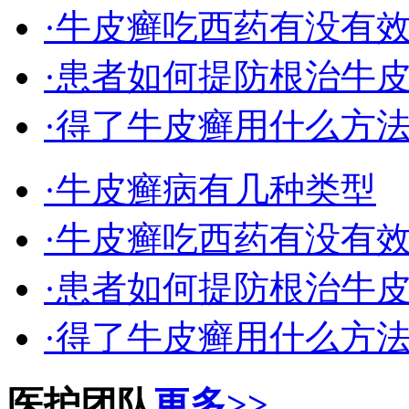
·牛皮癣吃西药有没有
·患者如何提防根治牛
·得了牛皮癣用什么方
·牛皮癣病有几种类型
·牛皮癣吃西药有没有
·患者如何提防根治牛
·得了牛皮癣用什么方
医护团队
更多>>