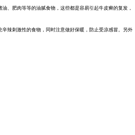
猪油、肥肉等等的油腻食物，这些都是容易引起牛皮癣的复发，
吃辛辣刺激性的食物，同时注意做好保暖，防止受凉感冒。另外