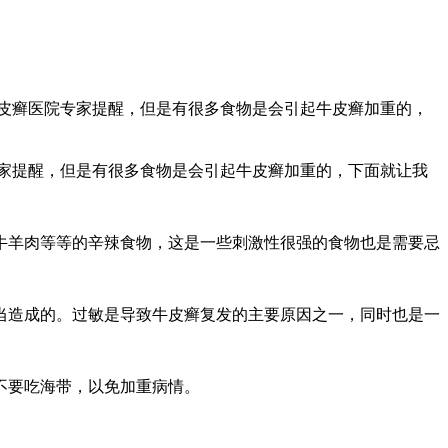
牛皮癣医院专家提醒，但是有很多食物是会引起牛皮癣加重的，
家提醒，但是有很多食物是会引起牛皮癣加重的，下面就让我
牛羊肉等等的辛辣食物，这是一些刺激性很强的食物也是需要忌
当造成的。过敏是导致牛皮癣复发的主要原因之一，同时也是一
不要吃海带，以免加重病情。