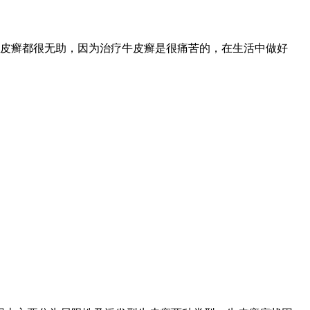
皮癣都很无助，因为治疗牛皮癣是很痛苦的，在生活中做好