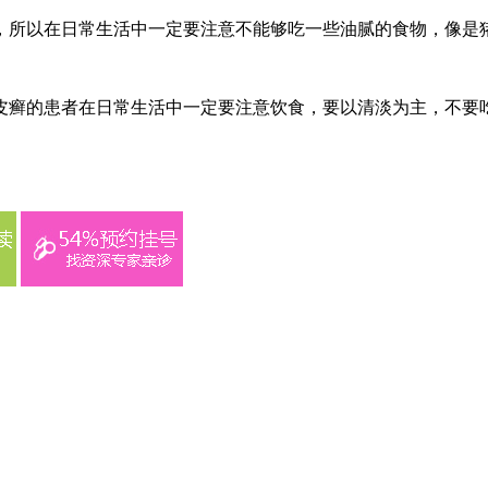
，所以在日常生活中一定要注意不能够吃一些油腻的食物，像是
皮癣的患者在日常生活中一定要注意饮食，要以清淡为主，不要