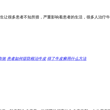
生让很多患者不知所措，严重影响着患者的生活，很多人治疗牛
有效
患者如何提防根治牛皮
得了牛皮癣用什么方法