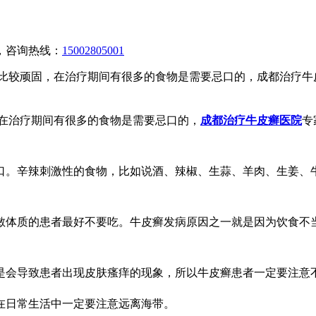
，咨询热线：
15002805001
情比较顽固，在治疗期间有很多的食物是需要忌口的，成都治疗
，在治疗期间有很多的食物是需要忌口的，
成都治疗牛皮癣医院
专
口。辛辣刺激性的食物，比如说酒、辣椒、生蒜、羊肉、生姜、
敏体质的患者最好不要吃。牛皮癣发病原因之一就是因为饮食不
。
是会导致患者出现皮肤瘙痒的现象，所以牛皮癣患者一定要注意
在日常生活中一定要注意远离海带。