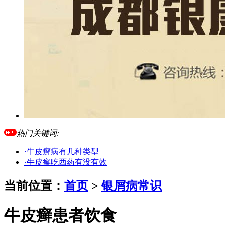
热门关键词:
·牛皮癣病有几种类型
·牛皮癣吃西药有没有效
当前位置：
首页
>
银屑病常识
牛皮癣患者饮食