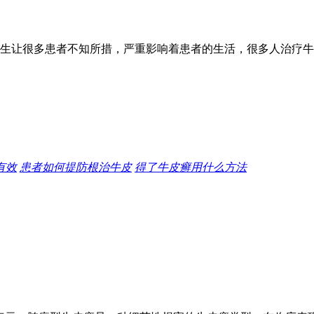
生让很多患者不知所措，严重影响着患者的生活，很多人治疗牛
有效
患者如何提防根治牛皮
得了牛皮癣用什么方法