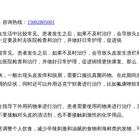
，咨询热线：
15002805001
在生活中比较常见。患者发生之后，如果不及时治疗，会导致头
一定要及时去医院检查和治疗，并做好日常护理，促进病
较常见。患者发生之后，如果不及时治疗，会导致头皮发生溃烂
去医院检查和治疗，并做好日常护理，促进病情更快康复。那么
病，一般出现头皮发痒和脱屑，需要口服抗真菌药物。在此期间
屑的症状，同时还可以外用达克宁软膏进行治疗，比如氟康唑软
生指导下外用药物来进行治疗。患者需要使用药物来进行治疗，
不要接触对头皮的清洁剂，也不要接触刺激性的化学用品。
意调整个人饮食，减少辛辣刺激和油腻的食物和海鲜类的发物，