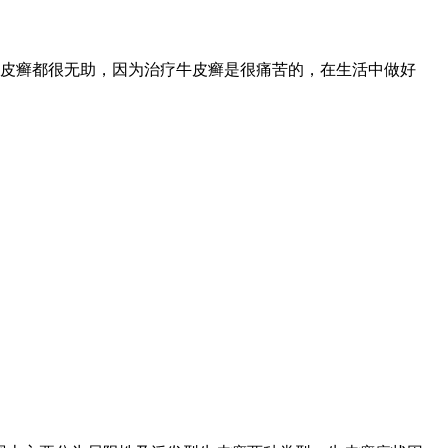
皮癣都很无助，因为治疗牛皮癣是很痛苦的，在生活中做好