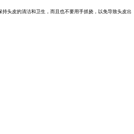
保持头皮的清洁和卫生，而且也不要用手抓挠，以免导致头皮出