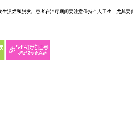
发生溃烂和脱发。患者在治疗期间要注意保持个人卫生，尤其要