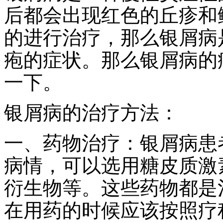
后都会出现红色的丘疹和
的进行治疗，那么银屑病
疱的症状。那么银屑病的
一下。
银屑病的治疗方法：
一、药物治疗：银屑病患
病情，可以选用糖皮质激
衍生物等。这些药物都是
在用药的时候应该按照疗