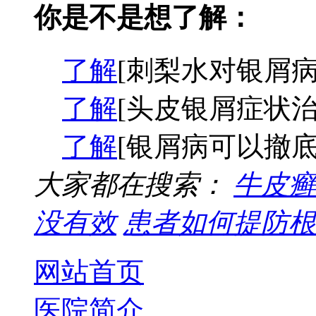
你是不是想了解：
了解
[刺梨水对银屑病
了解
[头皮银屑症状治
了解
[银屑病可以撤底
大家都在搜索：
牛皮癣
没有效
患者如何提防根
网站首页
医院简介