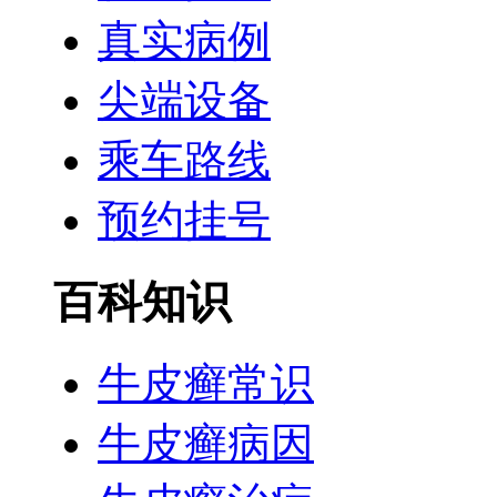
真实病例
尖端设备
乘车路线
预约挂号
百科知识
牛皮癣常识
牛皮癣病因