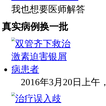
我也想要医师解答
真实病例
换一批
2016年3月20日上