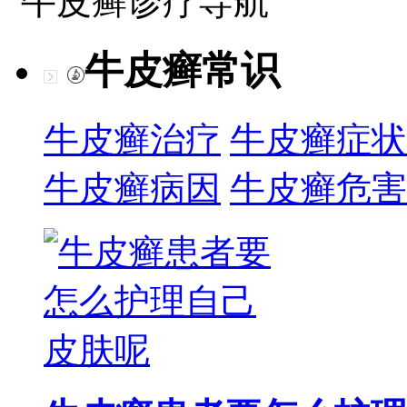
牛皮癣诊疗导航
牛皮癣常识
牛皮癣治疗
牛皮癣症状
牛皮癣病因
牛皮癣危害