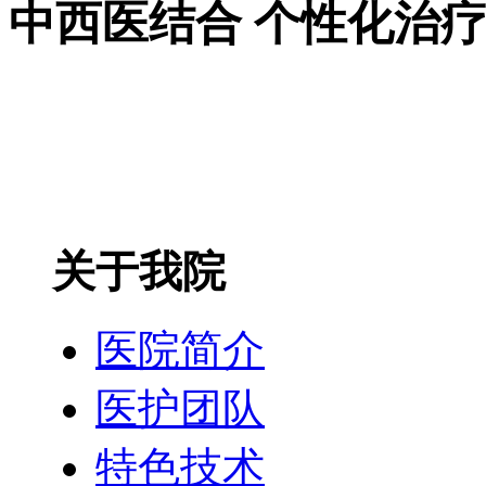
中西医结合 个性化治
关于我院
医院简介
医护团队
特色技术