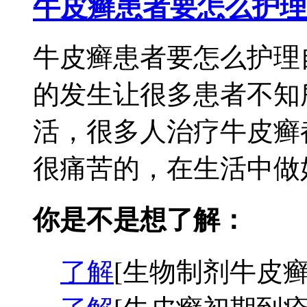
牛皮癣患者要怎么护理
牛皮癣患者要怎么护理
的发生让很多患者不知
活，很多人治疗牛皮癣
很痛苦的，在生活中做好
你是不是想了解：
了解
[生物制剂牛皮癣