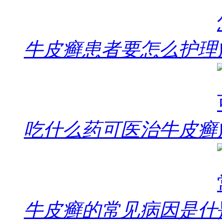
牛皮癣患者要怎么护理
吃什么药可医治牛皮癣
牛皮癣的常见病因是什