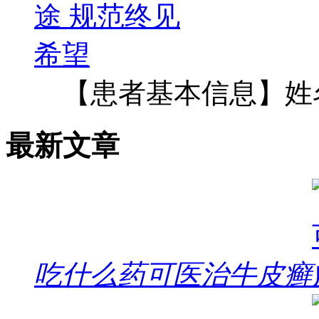
【患者基本信息】姓
最新文章
吃什么药可医治牛皮癣