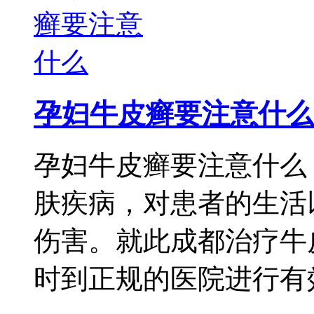
孕妇牛皮癣要注意什么
孕妇牛皮癣要注意什么
肤疾病，对患者的生活
伤害。就此成都治疗牛
时到正规的医院进行有效 