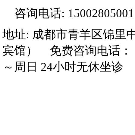
咨询电话: 15002805001
地址: 成都市青羊区锦里
宾馆） 免费咨询电话： 15
～周日 24小时无休坐诊