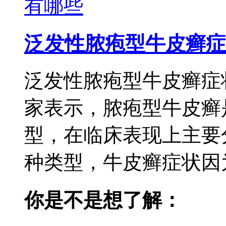
泛发性脓疱型牛皮癣症
泛发性脓疱型牛皮癣症
家表示，脓疱型牛皮癣
型，在临床表现上主要
种类型，牛皮癣症状因为
你是不是想了解：