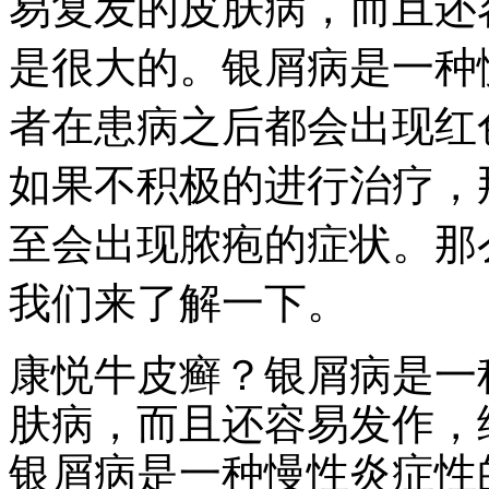
易复发的皮肤病，而且还
是很大的。银屑病是一种
者在患病之后都会出现红
如果不积极的进行治疗，
至会出现脓疱的症状。那
我们来了解一下。
康悦牛皮癣？银屑病是一
肤病，而且还容易发作，
银屑病是一种慢性炎症性