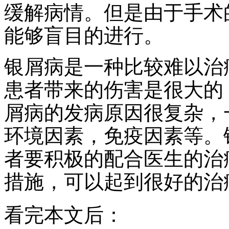
缓解病情。但是由于手术
能够盲目的进行。
银屑病是一种比较难以治
患者带来的伤害是很大的
屑病的发病原因很复杂，
环境因素，免疫因素等。
者要积极的配合医生的治
措施，可以起到很好的治
看完本文后：