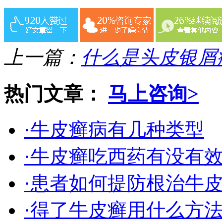
上一篇：
什么是头皮银屑
热门文章：
马上咨询>
·牛皮癣病有几种类型
·牛皮癣吃西药有没有
·患者如何提防根治牛
·得了牛皮癣用什么方