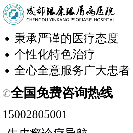
秉承严谨的医疗态度
个性化特色治疗
全心全意服务广大患者
全国免费咨询热线
15002805001