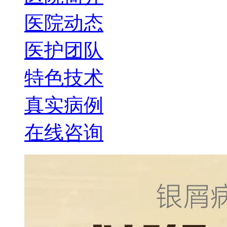
医院动态
医护团队
特色技术
真实病例
在线咨询