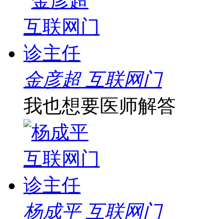
金彦超 互联网门
我也想要医师解答
杨成平 互联网门