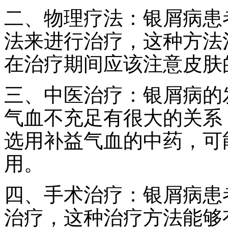
二、物理疗法：银屑病患
法来进行治疗，这种方法
在治疗期间应该注意皮肤
三、中医治疗：银屑病的
气血不充足有很大的关系
选用补益气血的中药，可
用。
四、手术治疗：银屑病患
治疗，这种治疗方法能够