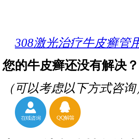
308激光治疗牛皮癣管
您的牛皮癣还没有解决？
（可以考虑以下方式咨询