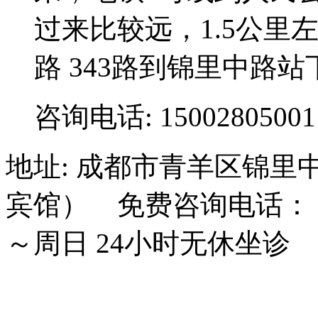
过来比较远，1.5公里左右;3
路 343路到锦里中路站
咨询电话: 15002805001
地址: 成都市青羊区锦里
宾馆） 免费咨询电话： 15
～周日 24小时无休坐诊