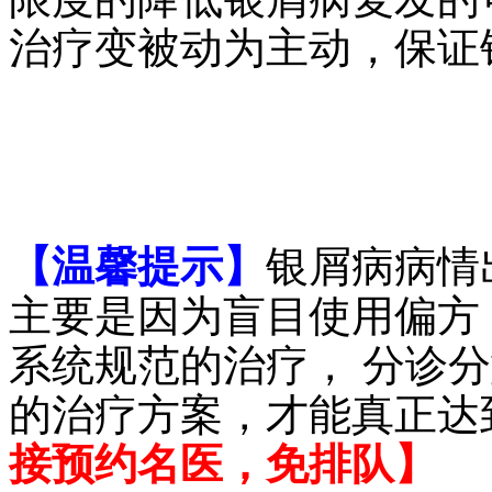
治疗变被动为主动，保证
【温馨提示】
银屑病病情
主要是因为盲目使用偏方
系统规范的治疗， 分诊
的治疗方案，才能真正达
接预约名医，免排队】