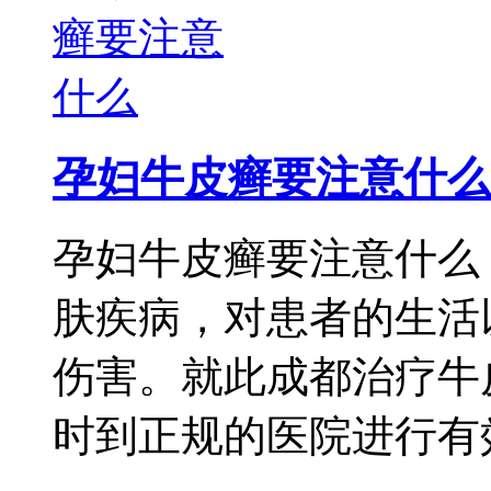
孕妇牛皮癣要注意什么
孕妇牛皮癣要注意什么
肤疾病，对患者的生活
伤害。就此成都治疗牛
时到正规的医院进行有效 