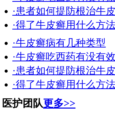
·患者如何提防根治牛
·得了牛皮癣用什么方
·牛皮癣病有几种类型
·牛皮癣吃西药有没有
·患者如何提防根治牛
·得了牛皮癣用什么方
医护团队
更多>>