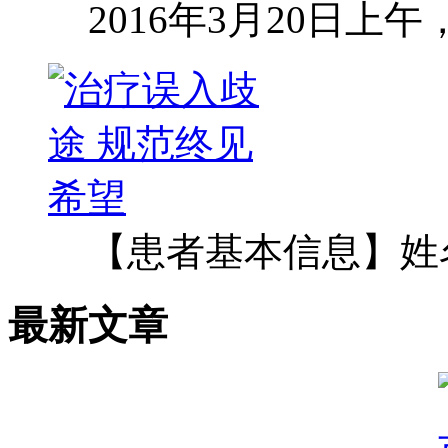
2016年3月20日上
【患者基本信息】姓
最新文章