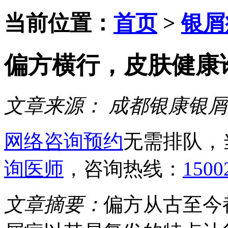
当前位置：
首页
>
银屑
偏方横行，皮肤健康
文章来源：
成都银康银屑
网络咨询预约
无需排队，
询医师
，咨询热线：
1500
文章摘要：
偏方从古至今