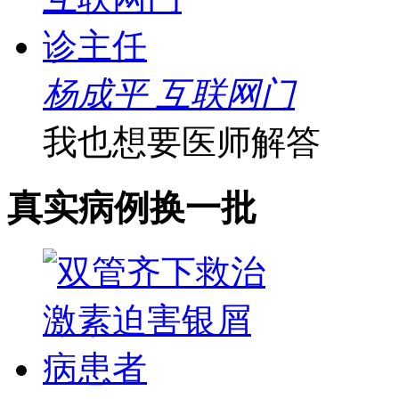
杨成平 互联网门
我也想要医师解答
真实病例
换一批