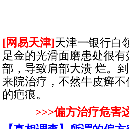
[网易天津]
天津一银行白
足金的光滑面磨患处很有
部，导致肩部大溃 烂。
来院治疗，不然牛皮癣不
的疤痕。
>>>偏方治疗危害