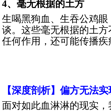
4、毫无根据的土方
生喝黑狗血、生吞公鸡眼
谈。这些毫无根据的土方
任何作用，还可能传播疾
【深度剖析】偏方无法实
面对如此血淋淋的现实，