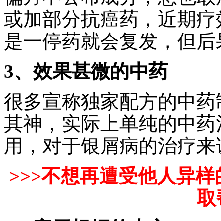
或加部分抗癌药，近期疗
是一停药就会复发，但后
3、效果甚微的中药
很多宣称独家配方的中药
其神，实际上单纯的中药
用，对于银屑病的治疗来
>>>不想再遭受他人异
取