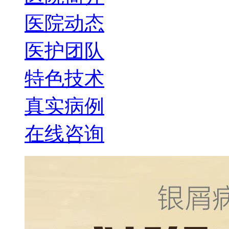
医院动态
医护团队
特色技术
真实病例
在线咨询