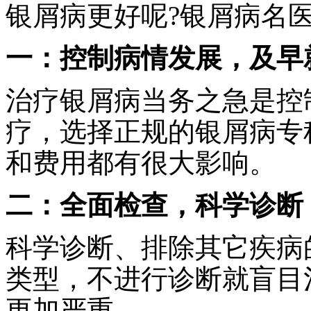
银屑病更好呢?银屑病名
一：控制病情发展，及早
治疗银屑病当务之急是控
疗，选择正规的银屑病专
和费用都有很大影响。
二：全面检查，科学诊断
科学诊断、排除其它疾病
类型，不进行诊断就盲目
更加严重。