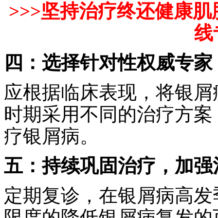
>>>坚持治疗终还健康
线
四：选择针对性权威专家
应根据临床表现，将银屑
时期采用不同的治疗方案
疗银屑病。
五：持续巩固治疗，加强
定期复诊，在银屑病高发
限度的降低银屑病复发的