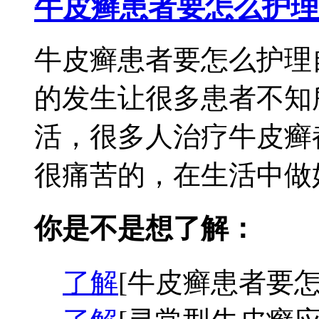
牛皮癣患者要怎么护理
牛皮癣患者要怎么护理
的发生让很多患者不知
活，很多人治疗牛皮癣
很痛苦的，在生活中做好
你是不是想了解：
了解
[牛皮癣患者要怎