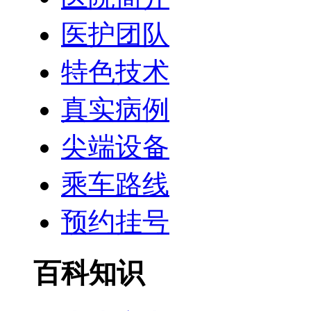
医护团队
特色技术
真实病例
尖端设备
乘车路线
预约挂号
百科知识