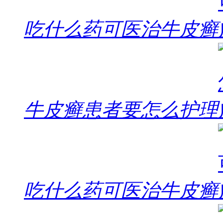
吃什么药可医治牛皮癣
牛皮癣患者要怎么护理
吃什么药可医治牛皮癣