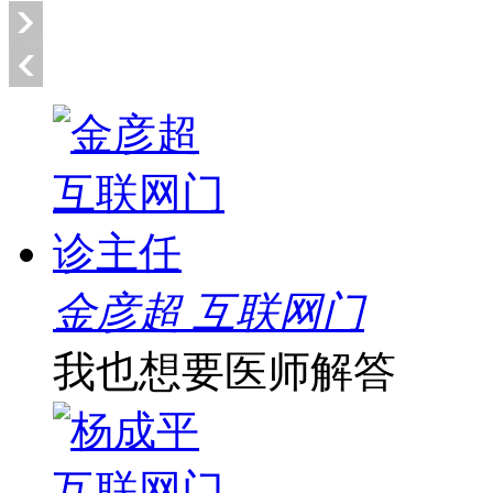
金彦超 互联网门
我也想要医师解答