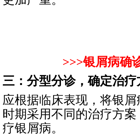
>>>银屑病确
三：分型分诊，确定治疗
应根据临床表现，将银屑
时期采用不同的治疗方案
疗银屑病。