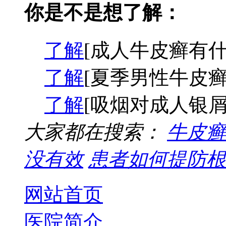
你是不是想了解：
了解
[成人牛皮癣有什
了解
[夏季男性牛皮癣
了解
[吸烟对成人银屑
大家都在搜索：
牛皮癣
没有效
患者如何提防根
网站首页
医院简介