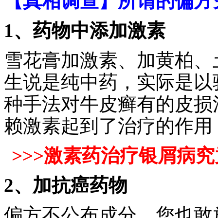
【真相调查】所谓的偏方
1、药物中添加激素
雪花膏加激素、加黄柏、
生说是纯中药，实际是以
种手法对牛皮癣有的皮损
赖激素起到了治疗的作用
>>>激素药治疗银屑病究
2、加抗癌药物
偏方不公布成分，您也敢