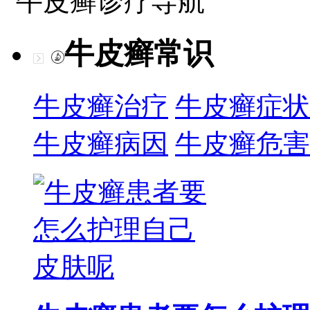
牛皮癣诊疗导航
牛皮癣常识
牛皮癣治疗
牛皮癣症状
牛皮癣病因
牛皮癣危害