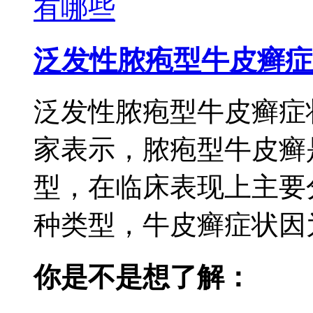
泛发性脓疱型牛皮癣症
泛发性脓疱型牛皮癣症
家表示，脓疱型牛皮癣
型，在临床表现上主要
种类型，牛皮癣症状因为
你是不是想了解：