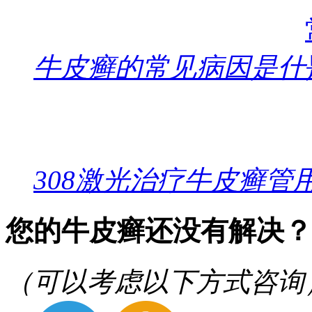
牛皮癣的常见病因是什
308激光治疗牛皮癣管
您的牛皮癣还没有解决？
（可以考虑以下方式咨询