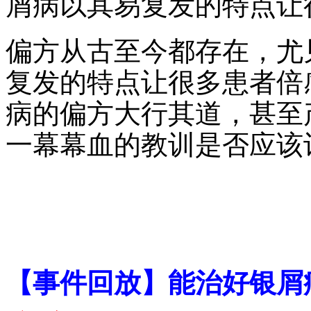
屑病以其易复发的特点让
偏方从古至今都存在，尤
复发的特点让很多患者倍
病的偏方大行其道，甚至
一幕幕血的教训是否应该
【事件回放】能治好银屑