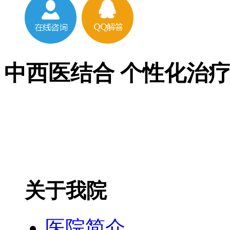
中西医结合 个性化治
关于我院
医院简介