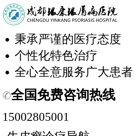
秉承严谨的医疗态度
个性化特色治疗
全心全意服务广大患者
全国免费咨询热线
15002805001