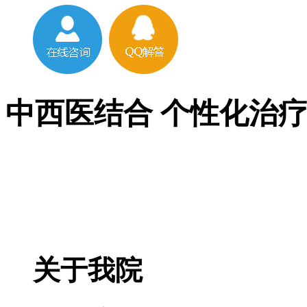
中西医结合 个性化治
关于我院