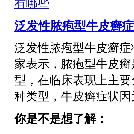
泛发性脓疱型牛皮癣症
泛发性脓疱型牛皮癣症
家表示，脓疱型牛皮癣
型，在临床表现上主要
种类型，牛皮癣症状因为
你是不是想了解：