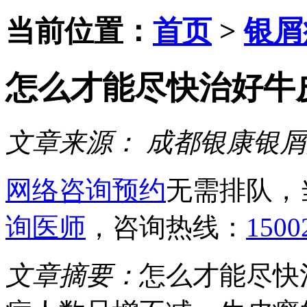
当前位置：
首页
>
银屑
怎么才能尽快治好牛
文章来源：
成都银康银屑
网络咨询预约
无需排队，
询医师
，咨询热线：
1500
文章摘要：
怎么才能尽快