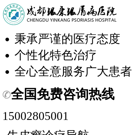
秉承严谨的医疗态度
个性化特色治疗
全心全意服务广大患者
全国免费咨询热线
15002805001