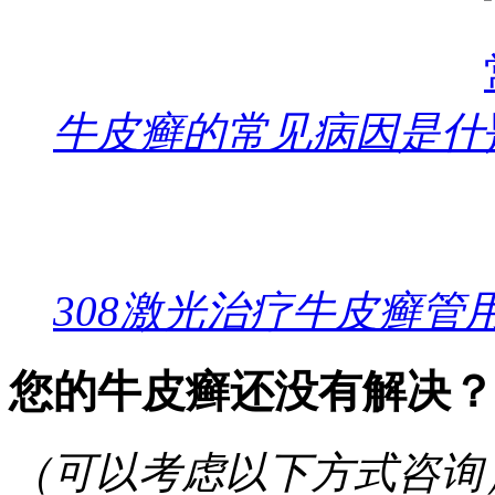
牛皮癣的常见病因是什
308激光治疗牛皮癣管
您的牛皮癣还没有解决？
（可以考虑以下方式咨询