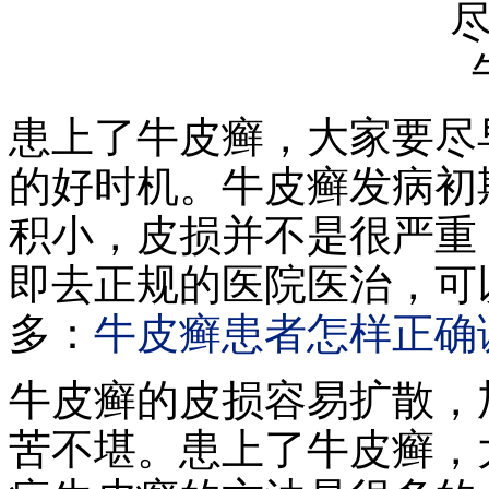
患上了牛皮癣，大家要尽
的好时机。牛皮癣发病初
积小，皮损并不是很严重
即去正规的医院医治，可
多：
牛皮癣患者怎样正确
牛皮癣的皮损容易扩散，
苦不堪。患上了牛皮癣，