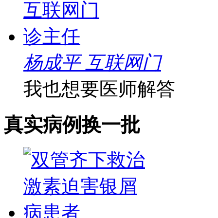
杨成平 互联网门
我也想要医师解答
真实病例
换一批