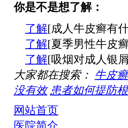
你是不是想了解：
了解
[成人牛皮癣有什
了解
[夏季男性牛皮癣
了解
[吸烟对成人银屑
大家都在搜索：
牛皮癣
没有效
患者如何提防根
网站首页
医院简介