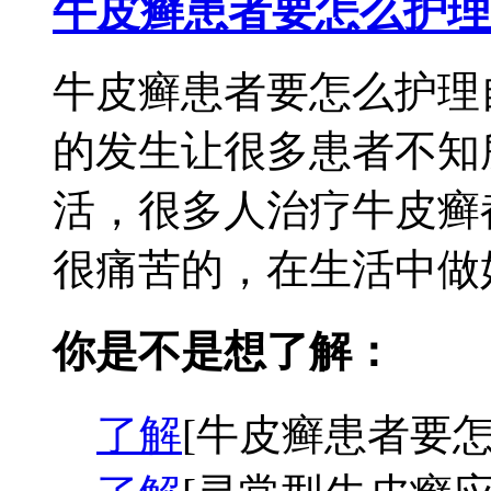
牛皮癣患者要怎么护理
牛皮癣患者要怎么护理
的发生让很多患者不知
活，很多人治疗牛皮癣
很痛苦的，在生活中做好
你是不是想了解：
了解
[牛皮癣患者要怎