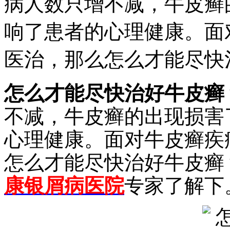
病人数只增不减，牛皮癣
响了患者的心理健康。面
医治，那么怎么才能尽快
怎么才能尽快治好牛皮癣
不减，牛皮癣的出现损害
心理健康。面对牛皮癣疾
怎么才能尽快治好牛皮癣
康银屑病医院
专家了解下