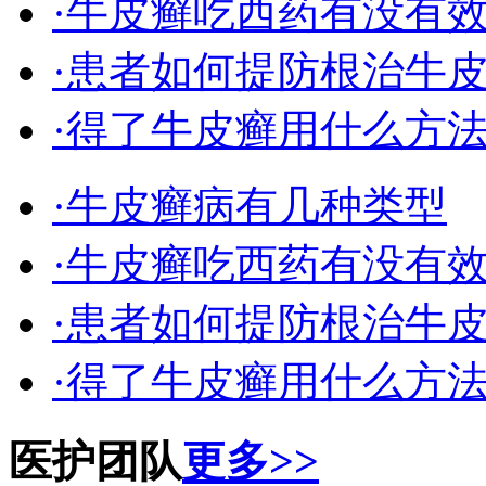
·牛皮癣吃西药有没有
·患者如何提防根治牛
·得了牛皮癣用什么方
·牛皮癣病有几种类型
·牛皮癣吃西药有没有
·患者如何提防根治牛
·得了牛皮癣用什么方
医护团队
更多>>