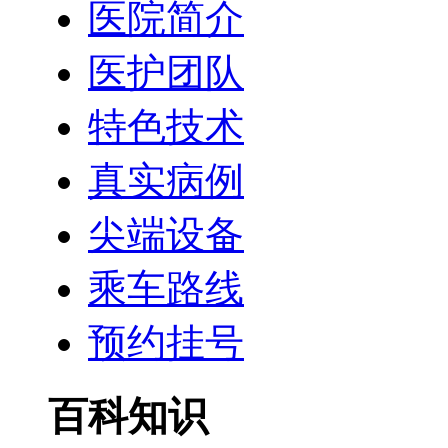
医院简介
医护团队
特色技术
真实病例
尖端设备
乘车路线
预约挂号
百科知识