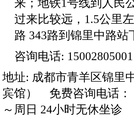
来；地铁1号线到人民
过来比较远，1.5公里左右;3
路 343路到锦里中路站
咨询电话: 15002805001
地址: 成都市青羊区锦里
宾馆） 免费咨询电话： 15
～周日 24小时无休坐诊