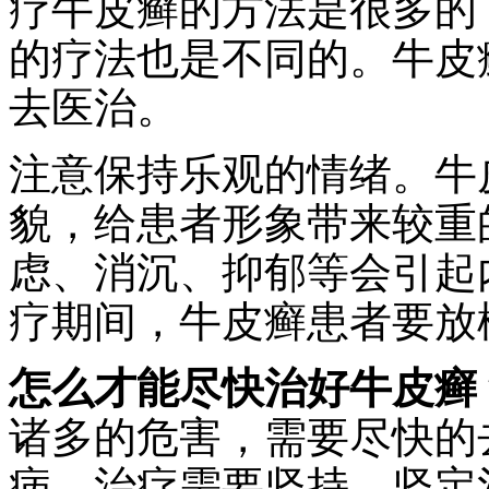
疗牛皮癣的方法是很多的
的疗法也是不同的。牛皮
去医治。
注意保持乐观的情绪。牛
貌，给患者形象带来较重
虑、消沉、抑郁等会引起
疗期间，牛皮癣患者要放
怎么才能尽快治好牛皮癣
诸多的危害，需要尽快的
病，治疗需要坚持，坚定