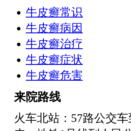
牛皮癣常识
牛皮癣病因
牛皮癣治疗
牛皮癣症状
牛皮癣危害
来院路线
火车北站：57路公交