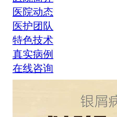
医院动态
医护团队
特色技术
真实病例
在线咨询