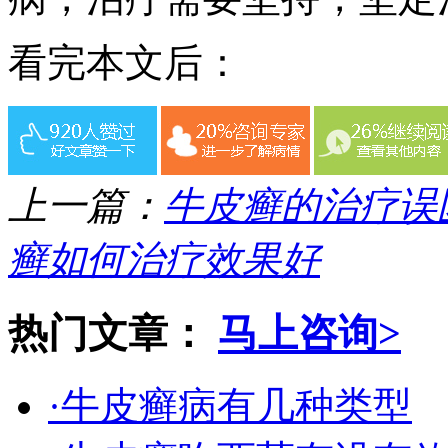
看完本文后：
上一篇：
牛皮癣的治疗误
癣如何治疗效果好
热门文章：
马上咨询>
·牛皮癣病有几种类型