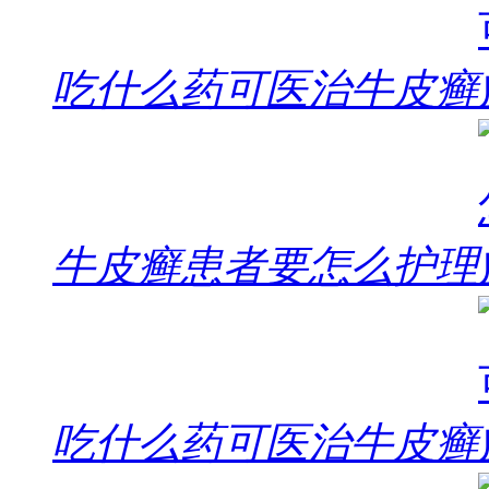
吃什么药可医治牛皮癣
牛皮癣患者要怎么护理
吃什么药可医治牛皮癣