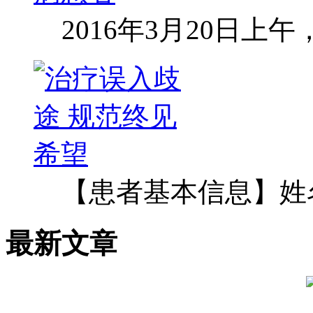
2016年3月20日上
【患者基本信息】姓
最新文章