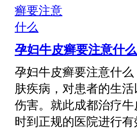
孕妇牛皮癣要注意什么
孕妇牛皮癣要注意什么
肤疾病，对患者的生活
伤害。就此成都治疗牛
时到正规的医院进行有效 