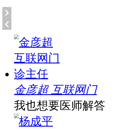
金彦超 互联网门
我也想要医师解答