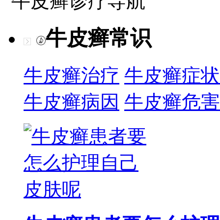
牛皮癣诊疗导航
牛皮癣常识
牛皮癣治疗
牛皮癣症状
牛皮癣病因
牛皮癣危害