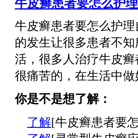
牛皮癣患者要怎么护理
牛皮癣患者要怎么护理
的发生让很多患者不知
活，很多人治疗牛皮癣
很痛苦的，在生活中做好
你是不是想了解：
了解
[牛皮癣患者要怎