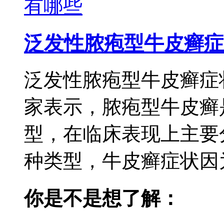
泛发性脓疱型牛皮癣症
泛发性脓疱型牛皮癣症
家表示，脓疱型牛皮癣
型，在临床表现上主要
种类型，牛皮癣症状因为
你是不是想了解：