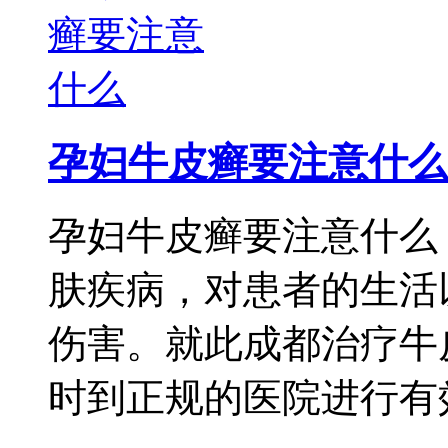
孕妇牛皮癣要注意什么
孕妇牛皮癣要注意什么
肤疾病，对患者的生活
伤害。就此成都治疗牛
时到正规的医院进行有效 