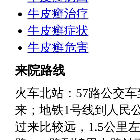
牛皮癣治疗
牛皮癣症状
牛皮癣危害
来院路线
火车北站：57路公交
来；地铁1号线到人民
过来比较远，1.5公里左右;3