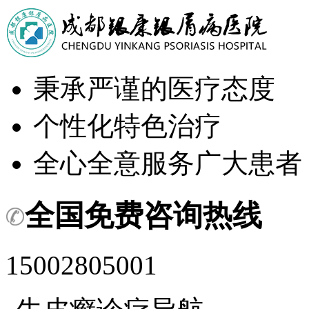
秉承严谨的医疗态度
个性化特色治疗
全心全意服务广大患者
全国免费咨询热线
15002805001