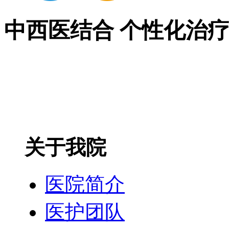
中西医结合 个性化治
关于我院
医院简介
医护团队