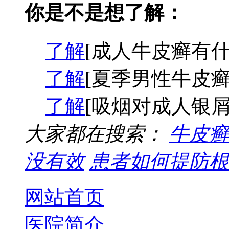
你是不是想了解：
了解
[成人牛皮癣有什
了解
[夏季男性牛皮癣
了解
[吸烟对成人银屑
大家都在搜索：
牛皮癣
没有效
患者如何提防根
网站首页
医院简介