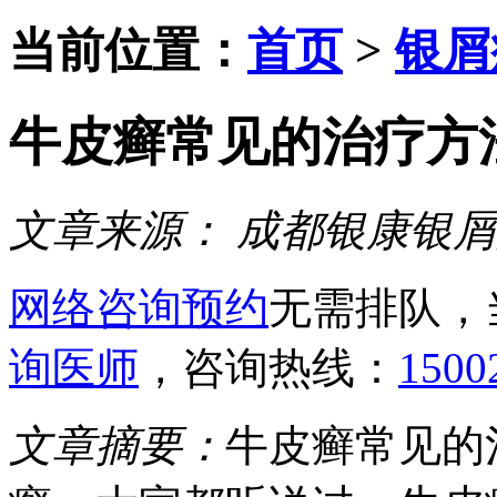
当前位置：
首页
>
银屑
牛皮癣常见的治疗方
文章来源：
成都银康银屑
网络咨询预约
无需排队，
询医师
，咨询热线：
1500
文章摘要：
牛皮癣常见的