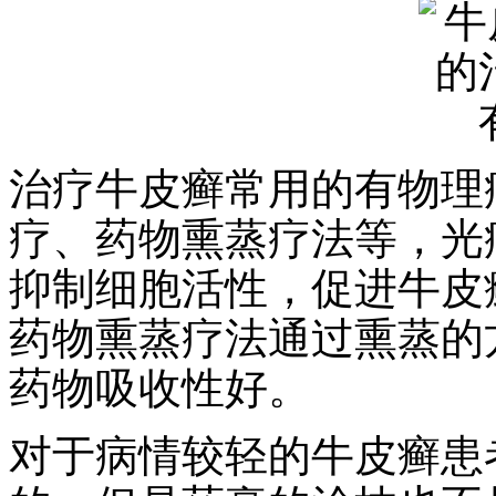
治疗牛皮癣常用的有物理
疗、药物熏蒸疗法等，光
抑制细胞活性，促进牛皮
药物熏蒸疗法通过熏蒸的
药物吸收性好。
对于病情较轻的牛皮癣患