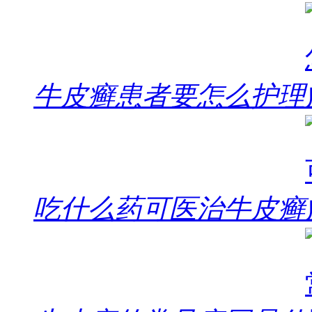
牛皮癣患者要怎么护理
吃什么药可医治牛皮癣