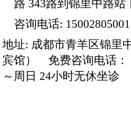
路 343路到锦里中路站
咨询电话: 15002805001
地址: 成都市青羊区锦里
宾馆） 免费咨询电话： 15
～周日 24小时无休坐诊