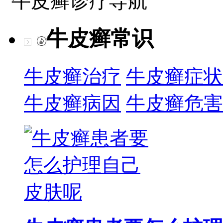
牛皮癣诊疗导航
牛皮癣常识
牛皮癣治疗
牛皮癣症状
牛皮癣病因
牛皮癣危害