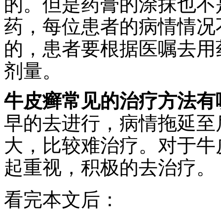
的。但是药膏的涂抹也不
药，每位患者的病情情况
的，患者要根据医嘱去用
剂量。
牛皮癣常见的治疗方法有
早的去进行，病情拖延至
大，比较难治疗。对于牛
起重视，积极的去治疗。
看完本文后：