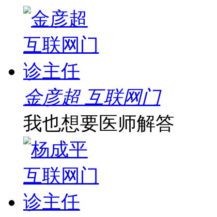
金彦超 互联网门
我也想要医师解答