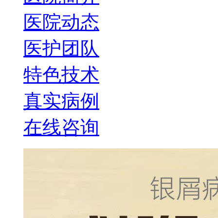
医院动态
医护团队
特色技术
真实病例
在线咨询