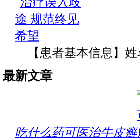
【患者基本信息】姓
最新文章
吃什么药可医治牛皮癣