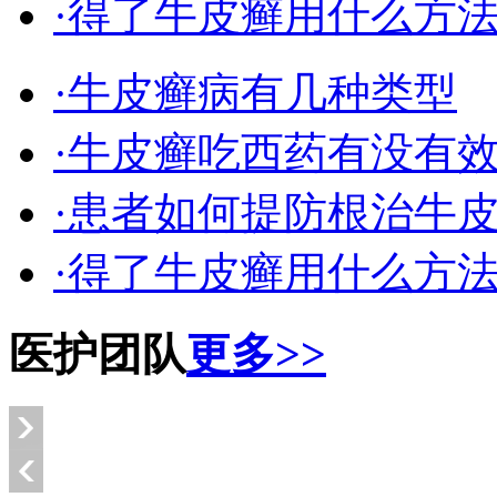
·得了牛皮癣用什么方
·牛皮癣病有几种类型
·牛皮癣吃西药有没有
·患者如何提防根治牛
·得了牛皮癣用什么方
医护团队
更多>>