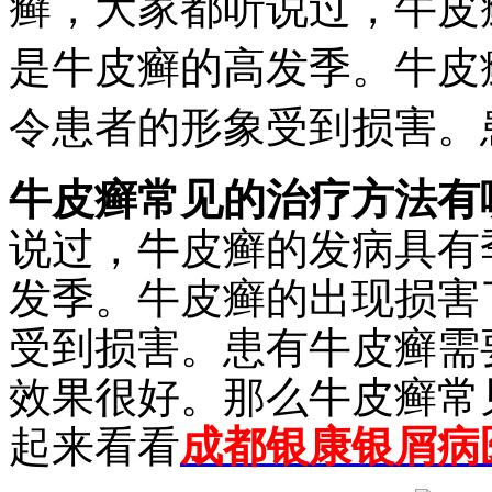
癣，大家都听说过，牛皮
是牛皮癣的高发季。牛皮
令患者的形象受到损害。
牛皮癣常见的治疗方法有
说过，牛皮癣的发病具有
发季。牛皮癣的出现损害
受到损害。患有牛皮癣需
效果很好。那么牛皮癣常
起来看看
成都银康银屑病