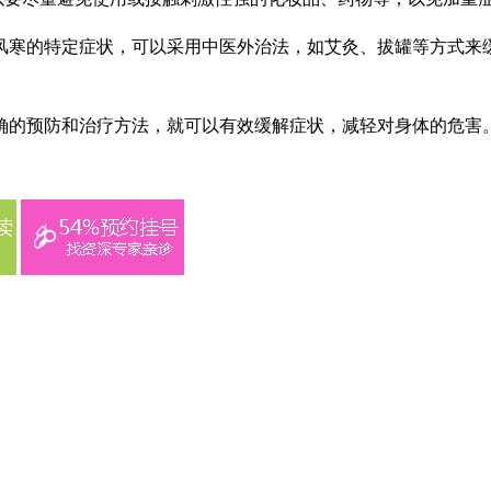
风寒的特定症状，可以采用中医外治法，如艾灸、拔罐等方式来
确的预防和治疗方法，就可以有效缓解症状，减轻对身体的危害