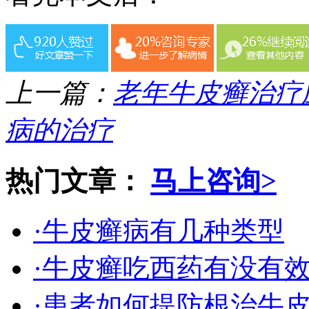
上一篇：
老年牛皮癣治疗
病的治疗
热门文章：
马上咨询>
·牛皮癣病有几种类型
·牛皮癣吃西药有没有
·患者如何提防根治牛