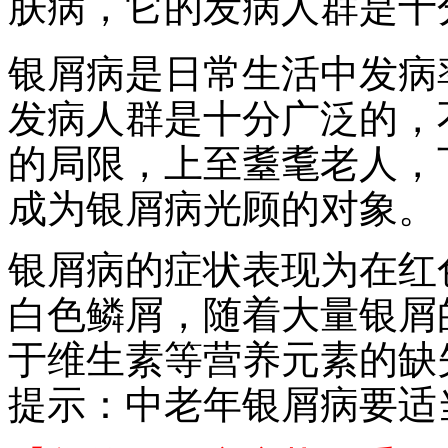
肤病，它的发病人群是十
银屑病是日常生活中发病
发病人群是十分广泛的，
的局限，上至耋耄老人，
成为银屑病光顾的对象。
银屑病的症状表现为在红
白色鳞屑，随着大量银屑
于维生素等营养元素的缺
提示：中老年银屑病要适