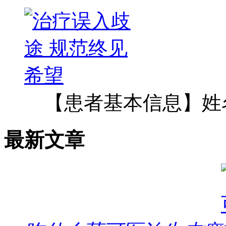
【患者基本信息】姓
最新文章