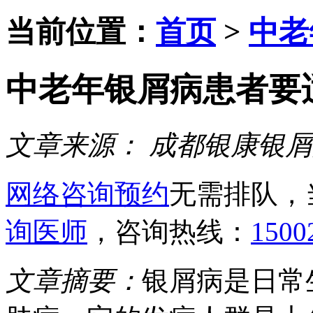
当前位置：
首页
>
中老
中老年银屑病患者要
文章来源：
成都银康银屑
网络咨询预约
无需排队，
询医师
，咨询热线：
1500
文章摘要：
银屑病是日常