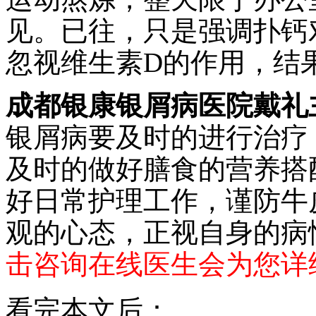
见。已往，只是强调扑钙
忽视维生素D的作用，结
成都银康银屑病医院戴礼
银屑病要及时的进行治疗
及时的做好膳食的营养搭
好日常护理工作，谨防牛
观的心态，正视自身的病
击咨询在线医生会为您详
看完本文后：