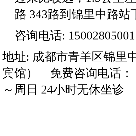
路 343路到锦里中路站
咨询电话: 15002805001
地址: 成都市青羊区锦里
宾馆） 免费咨询电话： 15
～周日 24小时无休坐诊