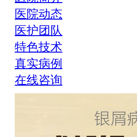
医院动态
医护团队
特色技术
真实病例
在线咨询