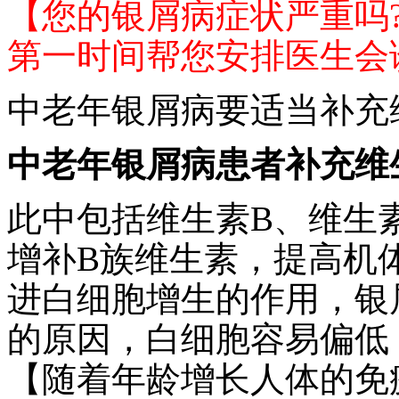
【您的银屑病症状严重吗
第一时间帮您安排医生会
中老年银屑病要适当补充
中老年银屑病患者补充维
此中包括维生素B、维生
增补B族维生素，提高机体
进白细胞增生的作用，银
的原因，白细胞容易偏低
【随着年龄增长人体的免