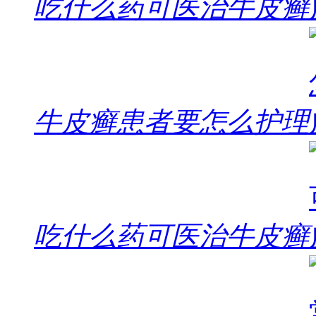
吃什么药可医治牛皮癣
牛皮癣患者要怎么护理
吃什么药可医治牛皮癣