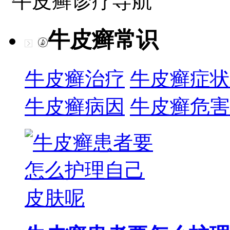
牛皮癣诊疗导航
牛皮癣常识
牛皮癣治疗
牛皮癣症状
牛皮癣病因
牛皮癣危害