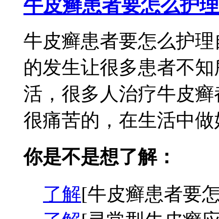
牛皮癣患者要怎么护理
牛皮癣患者要怎么护理
的发生让很多患者不知
活，很多人治疗牛皮癣
很痛苦的，在生活中做好
你是不是想了解：
了解
[牛皮癣患者要怎