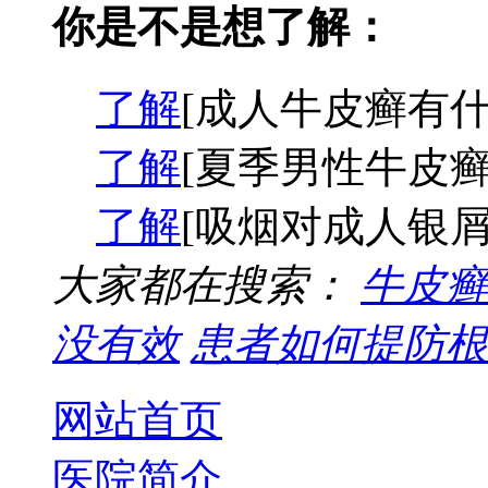
你是不是想了解：
了解
[成人牛皮癣有什
了解
[夏季男性牛皮癣
了解
[吸烟对成人银屑
大家都在搜索：
牛皮癣
没有效
患者如何提防根
网站首页
医院简介