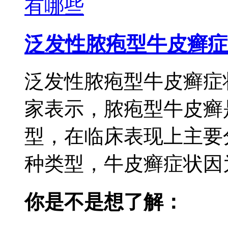
泛发性脓疱型牛皮癣症
泛发性脓疱型牛皮癣症
家表示，脓疱型牛皮癣
型，在临床表现上主要
种类型，牛皮癣症状因为
你是不是想了解：