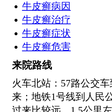
牛皮癣病因
牛皮癣治疗
牛皮癣症状
牛皮癣危害
来院路线
火车北站：57路公交
来；地铁1号线到人民
过来比较远，1.5公里左右;3