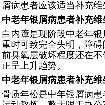
屑病患者应该适当补充维
中老年银屑病患者补充维
白内障是现阶段中老年银
重时可致完全失明，障碍
前臭氧层破坏程度还在不
正呈上升趋势。
中老年银屑病患者补充维
骨质年松是中年银屑病患
运动熬炼，整天限于办公