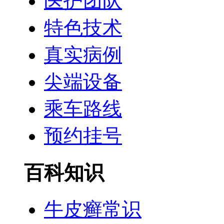
医护团队
特色技术
真实病例
尖端设备
乘车路线
预约挂号
百科知识
牛皮癣常识