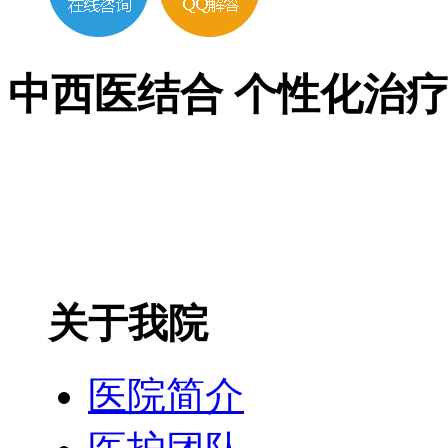
中西医结合 个性化治
关于我院
医院简介