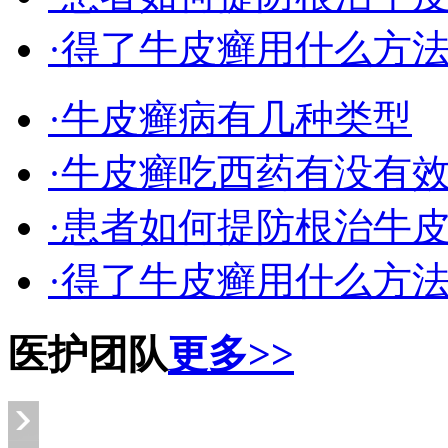
·得了牛皮癣用什么方
·牛皮癣病有几种类型
·牛皮癣吃西药有没有
·患者如何提防根治牛
·得了牛皮癣用什么方
医护团队
更多>>