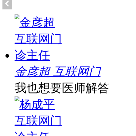
金彦超 互联网门
我也想要医师解答