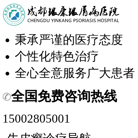
秉承严谨的医疗态度
个性化特色治疗
全心全意服务广大患者
全国免费咨询热线
15002805001