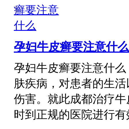
孕妇牛皮癣要注意什么
孕妇牛皮癣要注意什么
肤疾病，对患者的生活
伤害。就此成都治疗牛
时到正规的医院进行有效 