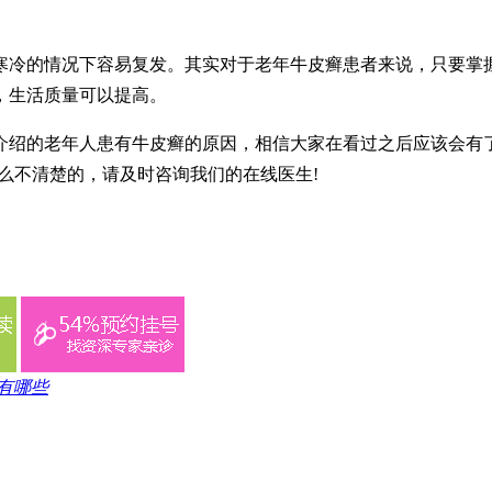
寒冷的情况下容易复发。其实对于老年牛皮癣患者来说，只要掌
，生活质量可以提高。
介绍的老年人患有牛皮癣的原因，相信大家在看过之后应该会有
么不清楚的，请及时咨询我们的在线医生!
有哪些