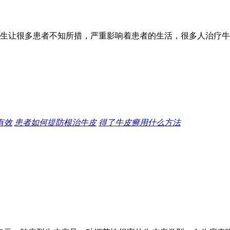
生让很多患者不知所措，严重影响着患者的生活，很多人治疗牛
有效
患者如何提防根治牛皮
得了牛皮癣用什么方法