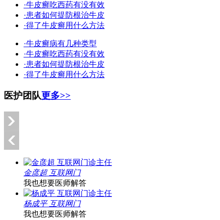
·牛皮癣吃西药有没有效
·患者如何提防根治牛皮
·得了牛皮癣用什么方法
·牛皮癣病有几种类型
·牛皮癣吃西药有没有效
·患者如何提防根治牛皮
·得了牛皮癣用什么方法
医护团队
更多>>
金彦超 互联网门
我也想要医师解答
杨成平 互联网门
我也想要医师解答