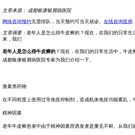
文章来源：
成都银康银屑病医院
网络咨询预约
无需排队，当天预约可当天就诊。
在线咨询医师
文章摘要：
老年人是怎么得牛皮癣的？现在，在我们的日常生
来，我们
老年人是怎么得牛皮癣的
？现在，在我们的日常生活中，牛皮
成都银康银屑病医院专家为我们介绍一下。
激素类药物
在不同程度上使用过等免疫抑制剂，造成机体免疫功能紊乱，
精神因素
老年牛皮癣患者中由于精神因素而诱发者是屡见不鲜。从我们