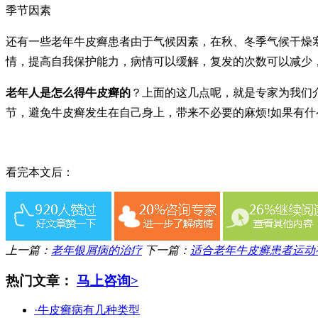
季节因素
还有一些老年牛皮癣患者由于气候因素，在秋、冬季气候干燥
情，提高自我保护能力，病情可以缓解，复发的次数可以减少
老年人是怎么得牛皮癣的
？上面的这几点呢，就是专家为我们
节，避免牛皮癣发生在自己身上，带来不必要的麻烦!如果有什
看完本文后：
上一篇：
老年银屑病的治疗
下一篇：
适合老年牛皮癣患者运动
热门文章：
马上咨询>
·牛皮癣病有几种类型