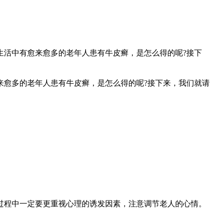
生活中有愈来愈多的老年人患有牛皮癣，是怎么得的呢?接下
来愈多的老年人患有牛皮癣，是怎么得的呢?接下来，我们就请
过程中一定要更重视心理的诱发因素，注意调节老人的心情。