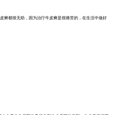
皮癣都很无助，因为治疗牛皮癣是很痛苦的，在生活中做好