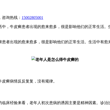
，咨询热线：
15002805001
活中，牛皮癣患者出现的愈来愈多，很是影响他们的正常生活。
癣患者出现的愈来愈多，很是影响他们的正常生活。生活中有愈
牛皮癣病情反反复复，没有规律。
的临床经验来看，老年人初次患病的诱因主要是精神因素。诊治