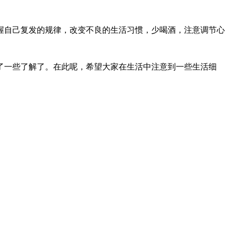
握自己复发的规律，改变不良的生活习惯，少喝酒，注意调节心
了一些了解了。在此呢，希望大家在生活中注意到一些生活细