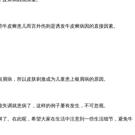
些牛皮癣患儿而言外伤则是诱发牛皮癣病因的直接因素。
银屑病，所以皮肤刺激成为儿童患上银屑病的原因。
能失调就患病了，这样的例子屡有发生，不可忽视。
解了。在此呢，希望大家在生活中注意到一些生活细节，避免牛