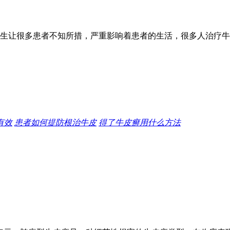
生让很多患者不知所措，严重影响着患者的生活，很多人治疗牛
有效
患者如何提防根治牛皮
得了牛皮癣用什么方法