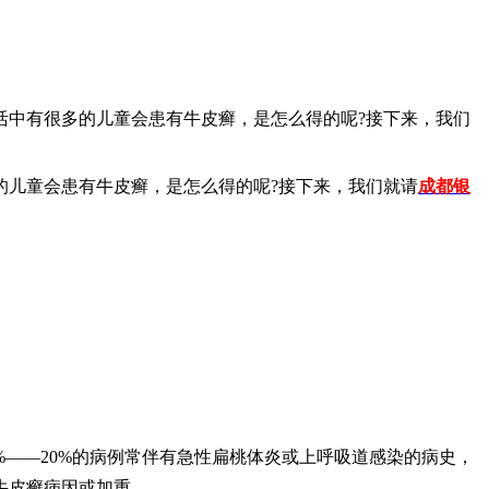
活中有很多的儿童会患有牛皮癣，是怎么得的呢?接下来，我们
的儿童会患有牛皮癣，是怎么得的呢?接下来，我们就请
成都银
——20%的病例常伴有急性扁桃体炎或上呼吸道感染的病史，
牛皮癣病因或加重。