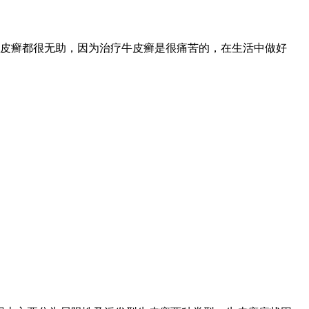
皮癣都很无助，因为治疗牛皮癣是很痛苦的，在生活中做好