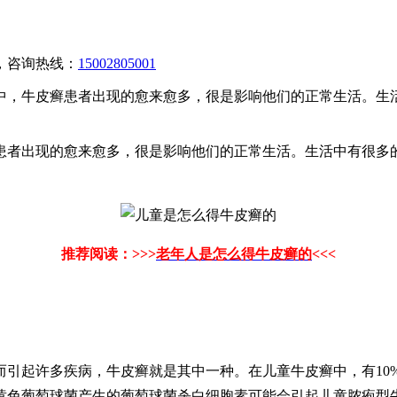
，咨询热线：
15002805001
中，牛皮癣患者出现的愈来愈多，很是影响他们的正常生活。生
患者出现的愈来愈多，很是影响他们的正常生活。生活中有很多
推荐阅读：>>>
老年人是怎么得牛皮癣的
<<<
引起许多疾病，牛皮癣就是其中一种。在儿童牛皮癣中，有10%
黄色葡萄球菌产生的葡萄球菌杀白细胞素可能会引起儿童脓疱型