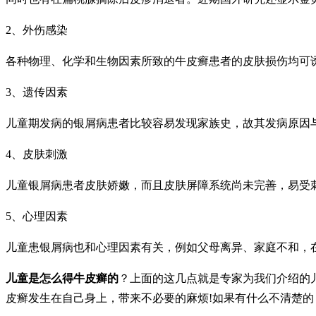
2、外伤感染
各种物理、化学和生物因素所致的牛皮癣患者的皮肤损伤均可
3、遗传因素
儿童期发病的银屑病患者比较容易发现家族史，故其发病原因
4、皮肤刺激
儿童银屑病患者皮肤娇嫩，而且皮肤屏障系统尚未完善，易受
5、心理因素
儿童患银屑病也和心理因素有关，例如父母离异、家庭不和，
儿童是怎么得牛皮癣的
？上面的这几点就是专家为我们介绍的
皮癣发生在自己身上，带来不必要的麻烦!如果有什么不清楚的